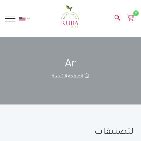
0
Ar
الصفحة الرئيسية
التصنيفات