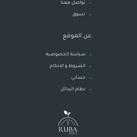
تواصل معنا
تسوق
عن الموقع
سياسة الخصوصية
الشروط و الاحكام
حسابي
نظام البدائل