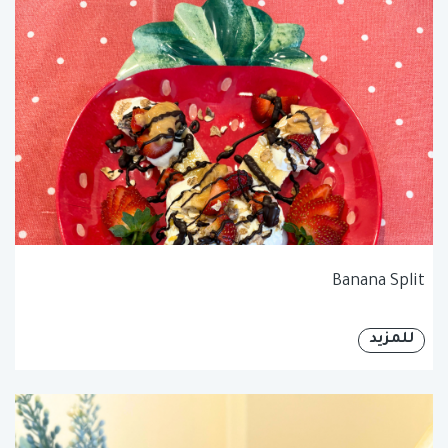
Banana Split
للمزيد