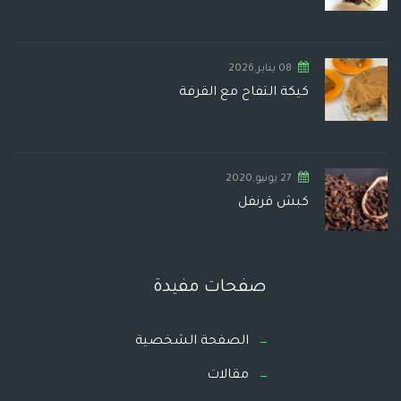
08 يناير,2026
كيكة التفاح مع القرفة
27 يونيو,2020
كبش قرنفل
صفحات مفيدة
الصفحة الشخصية
مقالات