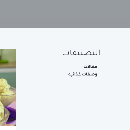
التصنيفات
مقالات
وصفات غذائية