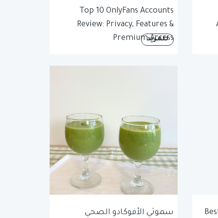
Top 10 OnlyFans Accounts
Review: Privacy, Features &
Premium Access
للمزيد
Bes
سموثي الأفوكادو الصحي