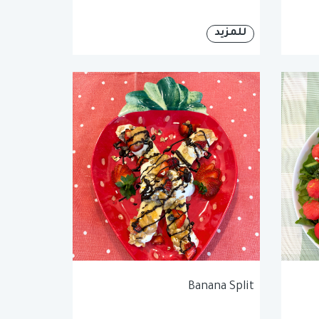
للمزيد
Banana Split