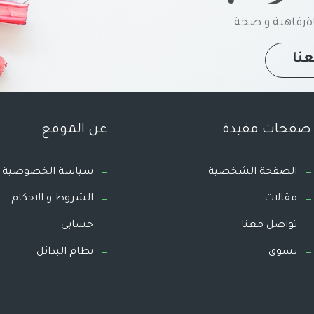
رفاهية و صحة
نا
صفحات مفيدة
عن الموقع
الصفحة الشخصية
سياسة الخصوصية
مقالات
الشروط و الاحكام
تواصل معنا
حسابي
تسوق
نظام البدائل