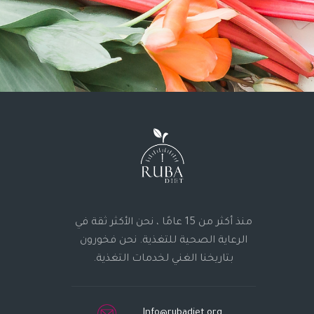
منذ أكثر من 15 عامًا ، نحن الأكثر ثقة في
الرعاية الصحية للتغذية. نحن فخورون
بتاريخنا الغني لخدمات التغذية.
Info@rubadiet.org