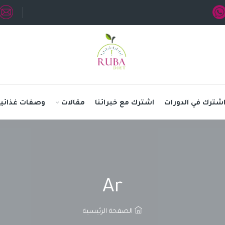
شترك في الدورات
اشترك مع خبرائنا
مقالات
وصفات غذائية
Ar
الصفحة الرئيسية