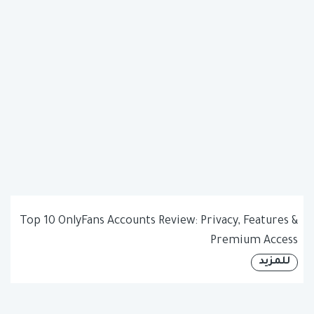
Top 10 OnlyFans Accounts Review: Privacy, Features &
Premium Access
للمزيد