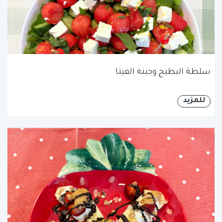
سلطة البطيخ وجبنة الفيتا
للمزيد