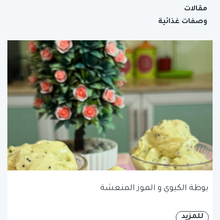
مقالات
وصفات غذائية
بوظة الكيوي و الموز المنعشة
للمزيد