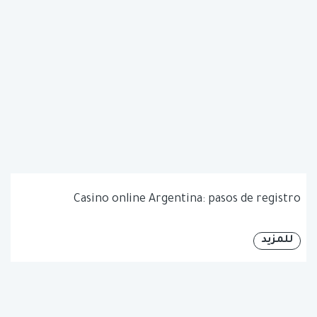
Casino online Argentina: pasos de registro
للمزيد