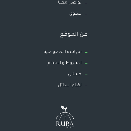
تواصل معنا
تسوق
عن الموقع
سياسة الخصوصية
الشروط و الاحكام
حسابي
نظام البدائل