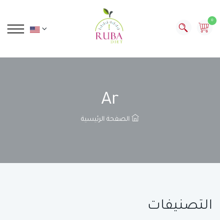
0
Ar
الصفحة الرئيسية
التصنيفات