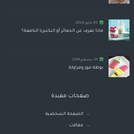
05 مايو,2020
ماذا تعرف عن الخمائر أو البكتيريا النافعة؟
01 ديسمبر,2019
بوظة موز وفراولة
صفحات مفيدة
الصفحة الشخصية
مقالات