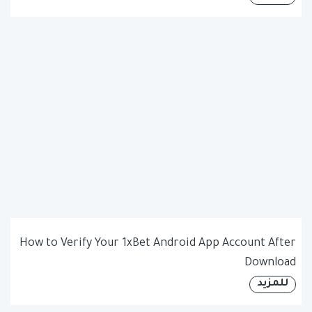
How to Verify Your 1xBet Android App Account After
Download
للمزيد