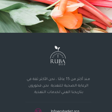
منذ أكثر من 15 عامًا ، نحن الأكثر ثقة في
الرعاية الصحية للتغذية. نحن فخورون
بتاريخنا الغني لخدمات التغذية.
Info@rubadiet.org