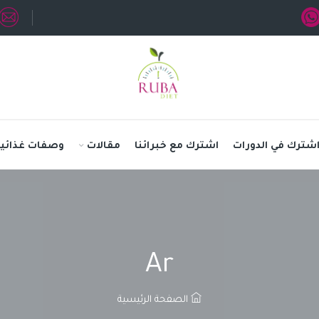
شترك في الدورات
اشترك مع خبرائنا
مقالات
وصفات غذائية
Ar
الصفحة الرئيسية