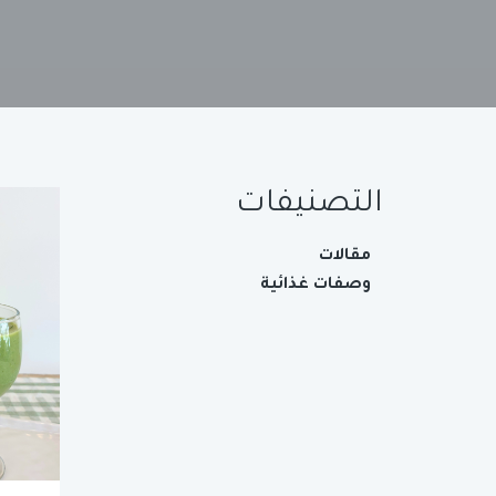
التصنيفات
مقالات
وصفات غذائية