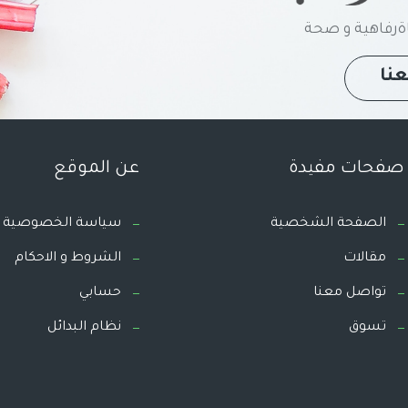
رفاهية و صحة
نا
صفحات مفيدة
عن الموقع
الصفحة الشخصية
سياسة الخصوصية
مقالات
الشروط و الاحكام
تواصل معنا
حسابي
تسوق
نظام البدائل