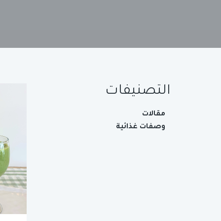
التصنيفات
مقالات
وصفات غذائية