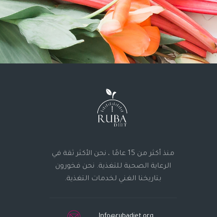
منذ أكثر من 15 عامًا ، نحن الأكثر ثقة في
الرعاية الصحية للتغذية. نحن فخورون
بتاريخنا الغني لخدمات التغذية.
Info@rubadiet.org