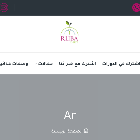
شترك في الدورات
اشترك مع خبرائنا
مقالات
وصفات غذائية
Ar
الصفحة الرئيسية