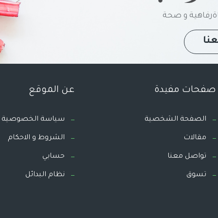
رفاهية و صحة
نا
صفحات مفيدة
عن الموقع
الصفحة الشخصية
سياسة الخصوصية
مقالات
الشروط و الاحكام
تواصل معنا
حسابي
تسوق
نظام البدائل