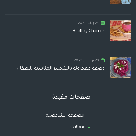
24 يناير,2026
Healthy Churros
29 نوفمبر,2023
وصفة معكرونة بالشمندر المناسبة للاطفال
صفحات مفيدة
الصفحة الشخصية
مقالات