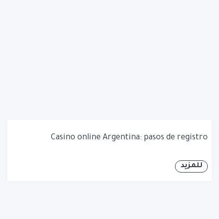
Casino online Argentina: pasos de registro
للمزيد