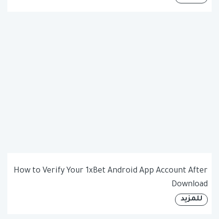
How to Verify Your 1xBet Android App Account After
Download
للمزيد