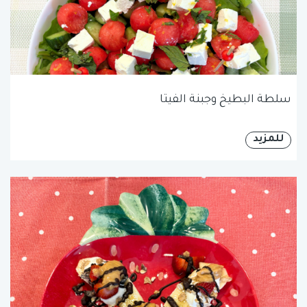
سلطة البطيخ وجبنة الفيتا
للمزيد