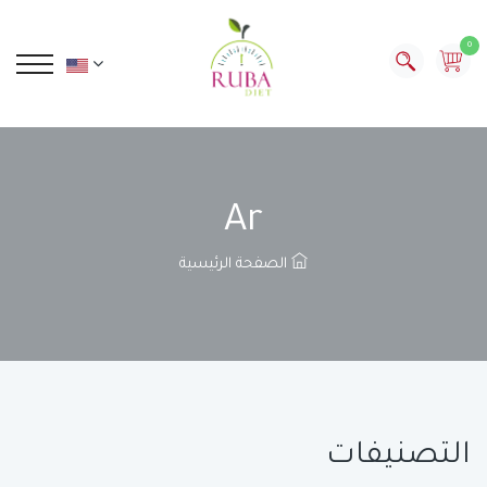
0
Ar
الصفحة الرئيسية
التصنيفات