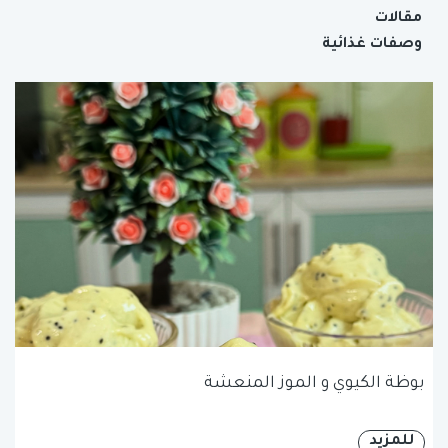
مقالات
وصفات غذائية
بوظة الكيوي و الموز المنعشة
للمزيد