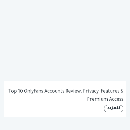
Top 10 OnlyFans Accounts Review: Privacy, Features &
Premium Access
للمزيد