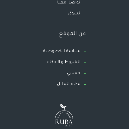
تواصل معنا
تسوق
عن الموقع
سياسة الخصوصية
الشروط و الاحكام
حسابي
نظام البدائل