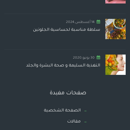
14 أغسطس,2024
سلطة مناسبة لحساسية الجلوتين
30 يونيو,2020
التغذية السليمة و صحة البشرة والجلد
صفحات مفيدة
الصفحة الشخصية
مقالات