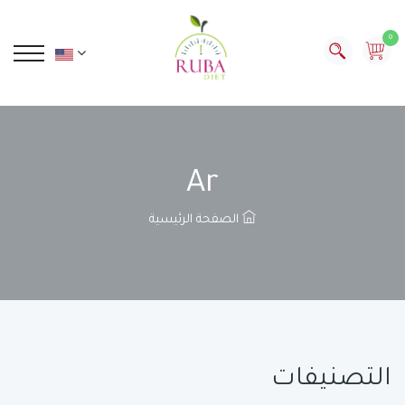
0
Ar
الصفحة الرئيسية
التصنيفات