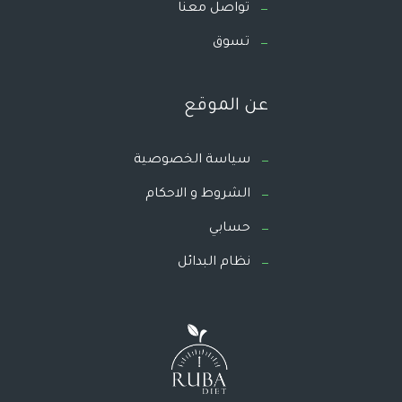
تواصل معنا
تسوق
عن الموقع
سياسة الخصوصية
الشروط و الاحكام
حسابي
نظام البدائل