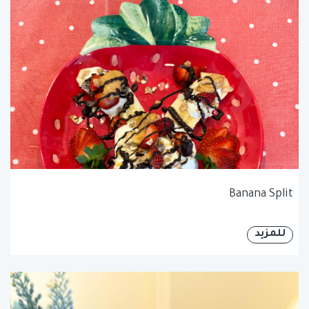
Banana Split
للمزيد