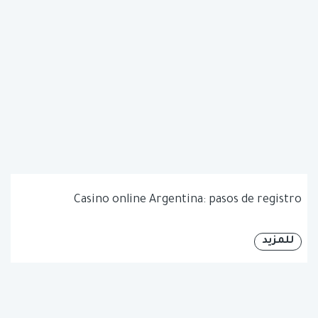
Casino online Argentina: pasos de registro
للمزيد