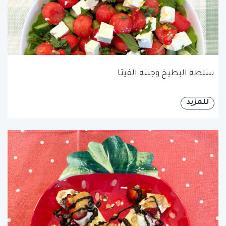
سلطة البطيخ وجبنة الفيتا
للمزيد