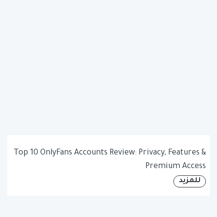
Top 10 OnlyFans Accounts Review: Privacy, Features &
Premium Access
للمزيد