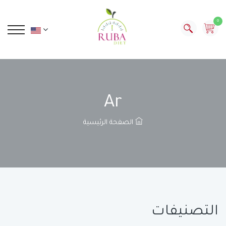
0
Ar
الصفحة الرئيسية
التصنيفات