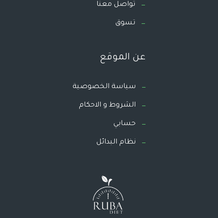
تواصل معنا
تسوق
عن الموقع
سياسة الخصوصية
الشروط و الاحكام
حسابي
نظام البدائل