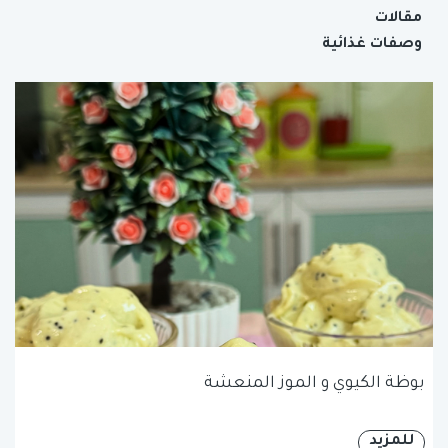
مقالات
وصفات غذائية
بوظة الكيوي و الموز المنعشة
للمزيد