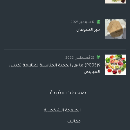
17 سبتمبر,2023
خبز الشوفان
23 أغسطس,2022
؟(PCOS) ما هي الحمية المناسبة لمتلازمة تكيس
المبايض
صفحات مفيدة
الصفحة الشخصية
مقالات