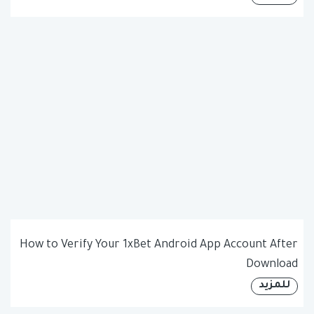
How to Verify Your 1xBet Android App Account After
Download
للمزيد