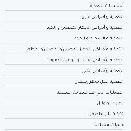
أساسيات التغذية
التغذية و أمراض اخرى
التغذية و أمراض الجهاز الهضمي و الكبد
التغذية و السكري و الغدد
التغذية وأمراض الجهاز العصبي والعضلي والعظمي
التغذية وأمراض القلب والأوعية الدموية
التغذية وأمراض الكلى
التغذيه خلال شهر رمضان
العمليات الجراحية لمعاجة السمنة
بهارات وتوابل
تغذية الأم والطفل
حميات مختلفة