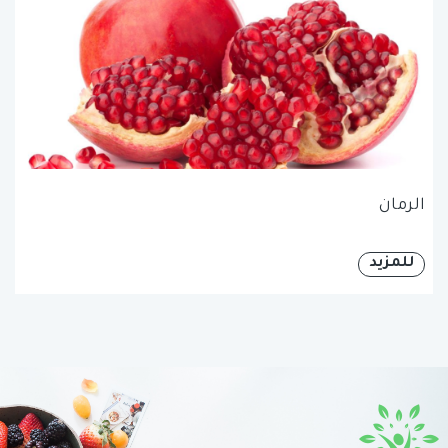
الرمان
للمزيد