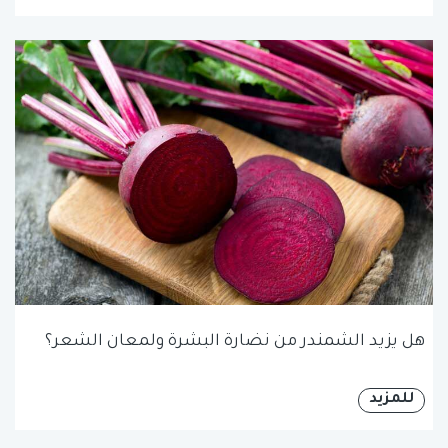
هل يزيد الشمندر من نضارة البشرة ولمعان الشعر؟
للمزيد