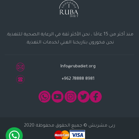
منذ أكثر من 15 عامًا ، نحن الأكثر ثقة في الرعاية الصحية للتغذية.
نحن فخورون بتاريخنا الغني لخدمات التغذية.
Info@rubadiet.org
+962 78888 8981
ربى مشربش
© جميع الحقوق محفوظة 2020