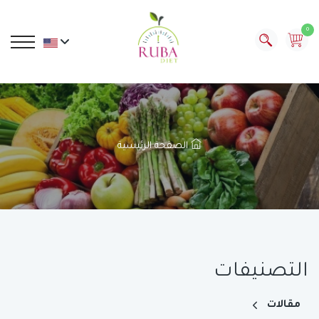
0
الصفحة الرئيسية
التصنيفات
مقالات