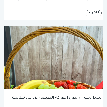
للمزيد
لماذا يجب ان تكون الفواكة الصيفية جزء من نظامك...