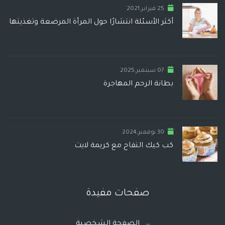
25 فبراير,2021
أكثر الأسئلة انتشارًا حول المرأة المرضعة وتغذيتها
07 سبتمبر,2025
بطانة الرحم المهاجرة
30 نوفمبر,2024
كب كيك التفاح مع كريمة لايت
صفحات مفيدة
الصفحة الشخصية