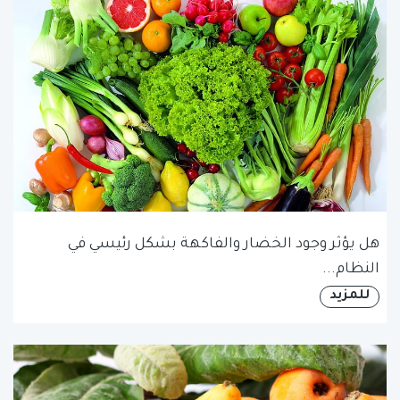
هل يؤثر وجود الخضار والفاكهة بشكل رئيسي في
النظام...
للمزيد