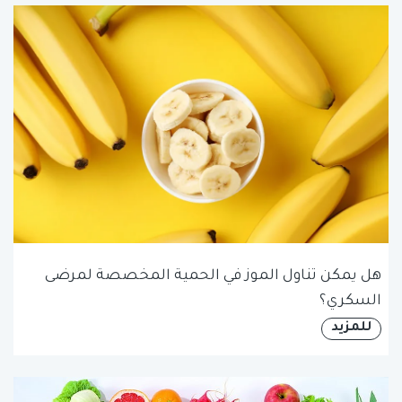
هل يمكن تناول الموز في الحمية المخصصة لمرضى
السكري؟
للمزيد