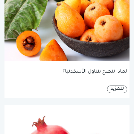
لماذا ننصح بتناول الأسكدنيا؟
للمزيد