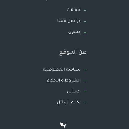
مقالات
تواصل معنا
تسوق
عن الموقع
سياسة الخصوصية
الشروط و الاحكام
حسابي
نظام البدائل