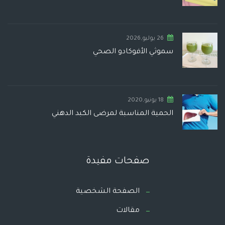
26 يوليو,2026
سموثي الأفوكادو الصحي
18 يونيو,2020
الحمية المناسبة لمرضى الكبد الدهني
صفحات مفيدة
الصفحة الشخصية
مقالات