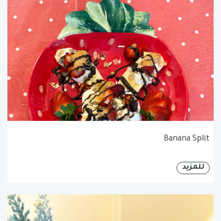
Banana Split
للمزيد