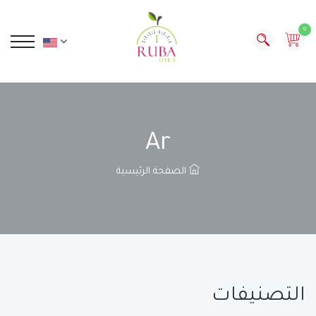
0
Ar
الصفحة الرئيسية
التصنيفات