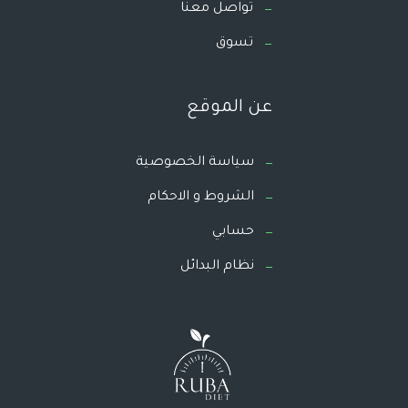
تواصل معنا
تسوق
عن الموقع
سياسة الخصوصية
الشروط و الاحكام
حسابي
نظام البدائل