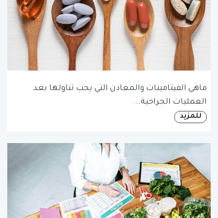
ماهي الفيتامينات والمعادن التي يجب تناولها بعد
العمليات الجراحية...
للمزيد