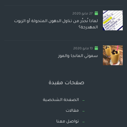
27 مايو,2020
لماذا نُحذّر من تناول الدهون المتحولة أو الزيوت
المهدرجة؟
13 مايو,2020
سموثي المانجا والموز
صفحات مفيدة
الصفحة الشخصية
مقالات
تواصل معنا