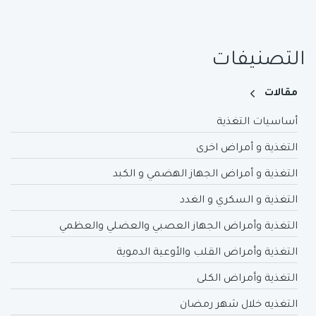
التصنيفات
مقالات
أساسيات التغذية
التغذية و أمراض اخرى
التغذية و أمراض الجهاز الهضمي و الكبد
التغذية و السكري و الغدد
التغذية وأمراض الجهاز العصبي والعضلي والعظمي
التغذية وأمراض القلب والأوعية الدموية
التغذية وأمراض الكلى
التغذيه خلال شهر رمضان