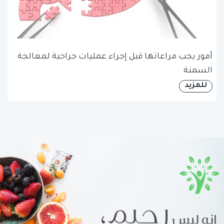
أمور يجب مراعاتها قبل إجراء عمليات جراحية لمعالجة
السمنة
للمزيد