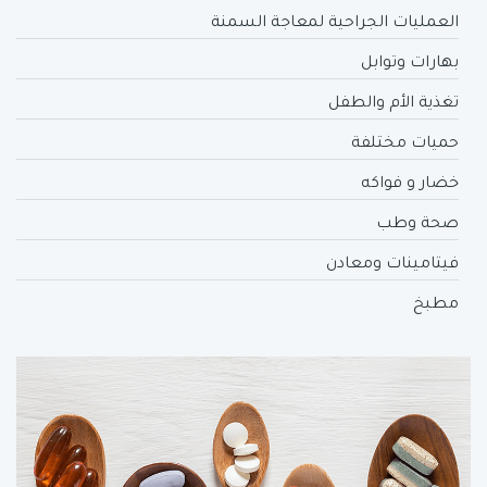
العمليات الجراحية لمعاجة السمنة
بهارات وتوابل
تغذية الأم والطفل
حميات مختلفة
خضار و فواكه
صحة وطب
فيتامينات ومعادن
مطبخ