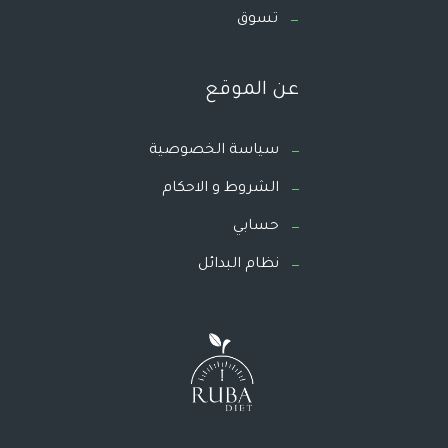
تسوق
عن الموقع
سياسة الخصوصية
الشروط و الاحكام
حسابي
نظام البدائل