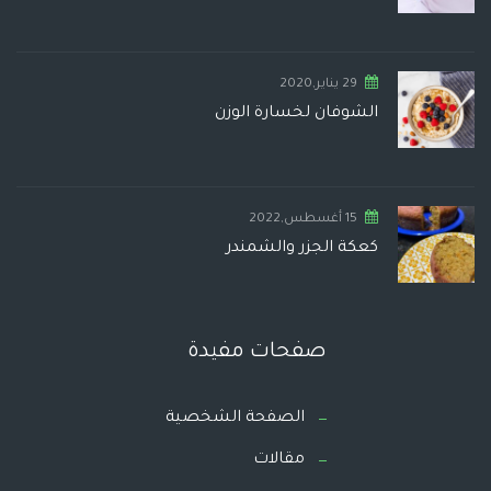
29 يناير,2020
الشوفان لخسارة الوزن
15 أغسطس,2022
كعكة الجزر والشمندر
صفحات مفيدة
الصفحة الشخصية
مقالات