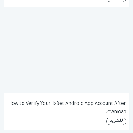
How to Verify Your 1xBet Android App Account After
Download
للمزيد