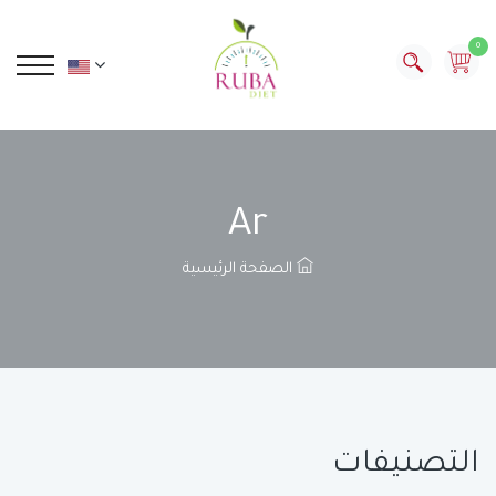
0
Ar
الصفحة الرئيسية
التصنيفات