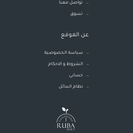
تواصل معنا
تسوق
عن الموقع
سياسة الخصوصية
الشروط و الاحكام
حسابي
نظام البدائل