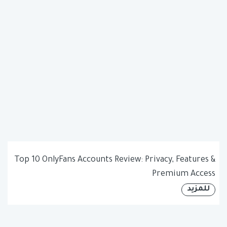
Top 10 OnlyFans Accounts Review: Privacy, Features &
Premium Access
للمزيد