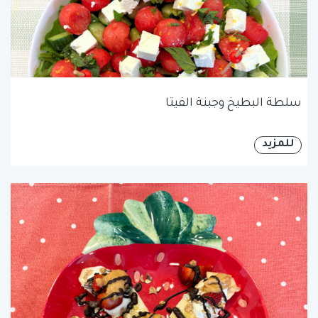
سلطة البطيخ وجبنة الفيتا
للمزيد