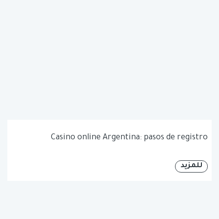
Casino online Argentina: pasos de registro
للمزيد