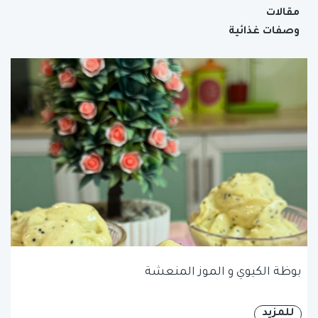
مقالات
وصفات غذائية
بوظة الكيوي و الموز المنعشة
للمزيد