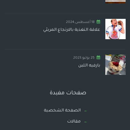
18 أغسطس,2024
علاقة التغذية بالارتجاع المريئي
25 يوليو,2023
بارفيه اللبن
صفحات مفيدة
الصفحة الشخصية
مقالات