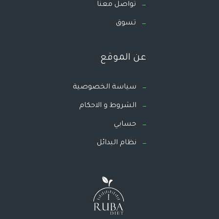
تواصل معنا
تسوق
عن الموقع
سياسة الخصوصية
الشروط و الاحكام
حسابي
نظام البدائل