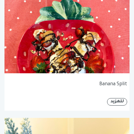
Banana Split
للمزيد