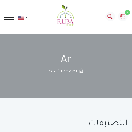
0
Ar
الصفحة الرئيسية
التصنيفات