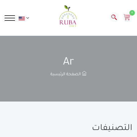
0
Ar
الصفحة الرئيسية
التصنيفات