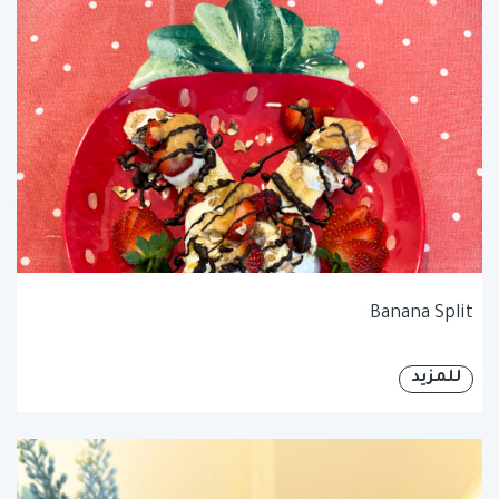
Banana Split
للمزيد