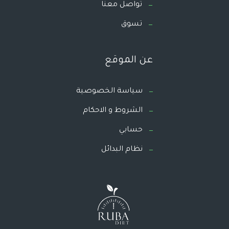
تواصل معنا
تسوق
عن الموقع
سياسة الخصوصية
الشروط و الاحكام
حسابي
نظام البدائل