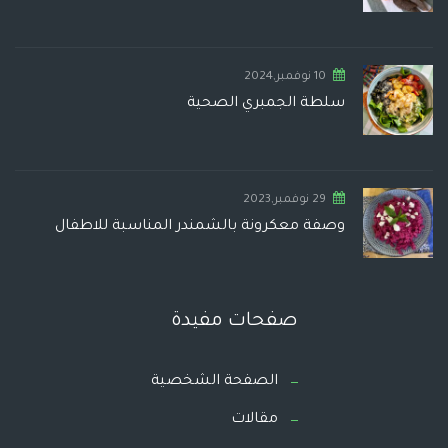
10 نوفمبر,2024
سلطة الجمبري الصحية
29 نوفمبر,2023
وصفة معكرونة بالشمندر المناسبة للاطفال
صفحات مفيدة
الصفحة الشخصية
مقالات