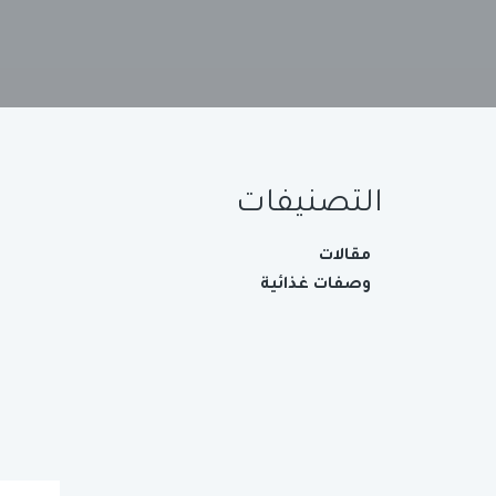
التصنيفات
مقالات
وصفات غذائية