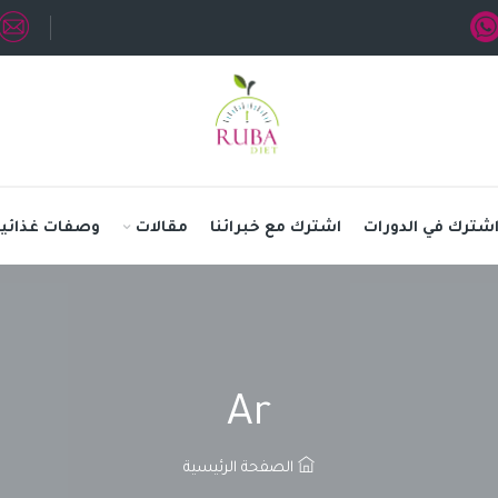
شترك في الدورات
اشترك مع خبرائنا
مقالات
وصفات غذائية
Ar
الصفحة الرئيسية