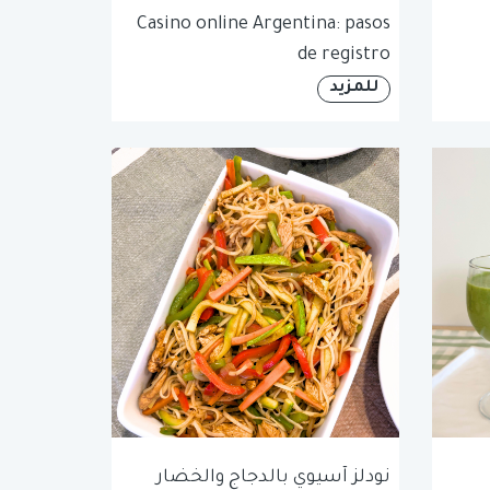
Casino online Argentina: pasos
de registro
للمزيد
نودلز آسيوي بالدجاج والخضار