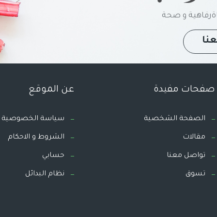
رفاهية و صحة
نا
صفحات مفيدة
عن الموقع
الصفحة الشخصية
سياسة الخصوصية
مقالات
الشروط و الاحكام
تواصل معنا
حسابي
تسوق
نظام البدائل