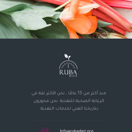
منذ أكثر من 15 عامًا ، نحن الأكثر ثقة في
الرعاية الصحية للتغذية. نحن فخورون
بتاريخنا الغني لخدمات التغذية.
Info@rubadiet.org