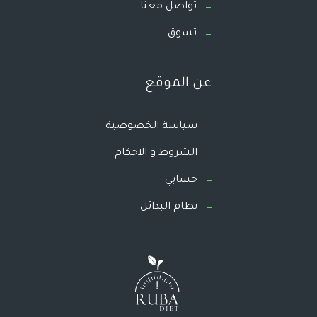
تواصل معنا
تسوق
عن الموقع
سياسة الخصوصية
الشروط و الاحكام
حسابي
نظام البدائل