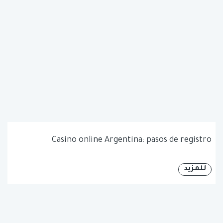
Casino online Argentina: pasos de registro
للمزيد