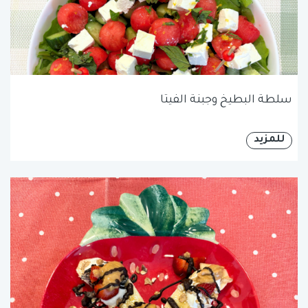
سلطة البطيخ وجبنة الفيتا
للمزيد