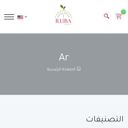
0
Ar
الصفحة الرئيسية
التصنيفات