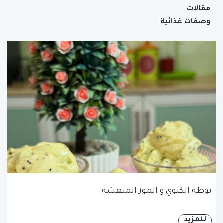
مقالات
وصفات غذائية
بوظة الكيوي و الموز المنعشة
للمزيد