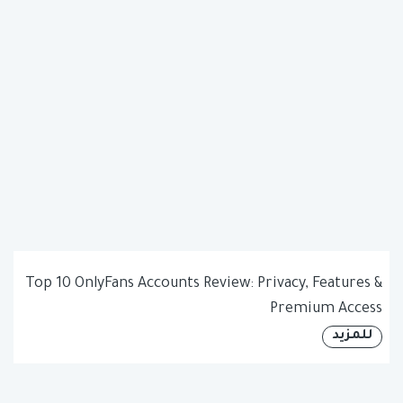
Top 10 OnlyFans Accounts Review: Privacy, Features &
Premium Access
للمزيد