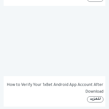
How to Verify Your 1xBet Android App Account After
Download
للمزيد