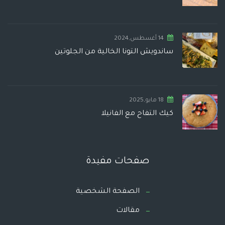
14 أغسطس,2024
ساندويش التونا الخالية من الجلوتين
18 مايو,2025
كيك التفاح مع الفانيلا
صفحات مفيدة
الصفحة الشخصية
مقالات