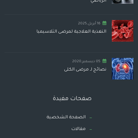
الرياضي
16 أبريل,2025
التغذية العلاجية لمرضى الثلاسيميا
05 ديسمبر,2020
نصائح لـ مرضى الكلى
صفحات مفيدة
الصفحة الشخصية
مقالات