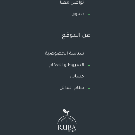
تواصل معنا
تسوق
عن الموقع
سياسة الخصوصية
الشروط و الاحكام
حسابي
نظام البدائل