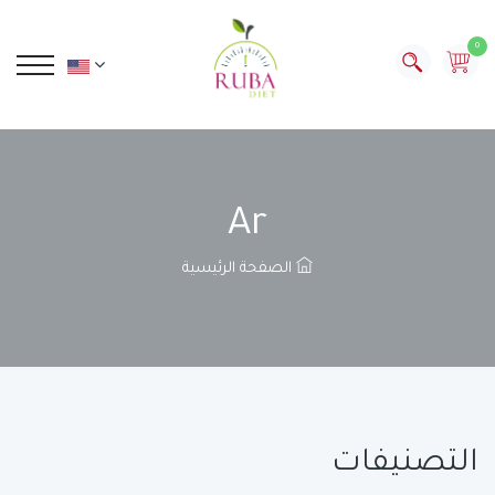
0
Ar
الصفحة الرئيسية
التصنيفات