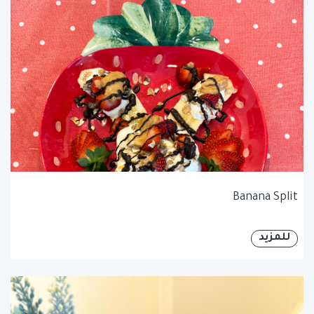
Banana Split
للمزيد