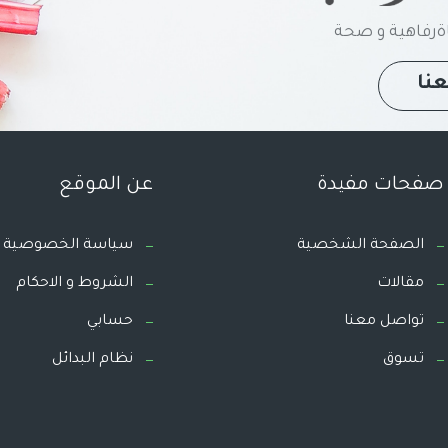
رفاهية و صحة
نا
صفحات مفيدة
عن الموقع
الصفحة الشخصية
سياسة الخصوصية
مقالات
الشروط و الاحكام
تواصل معنا
حسابي
تسوق
نظام البدائل