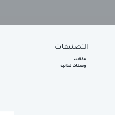
التصنيفات
مقالات
وصفات غذائية