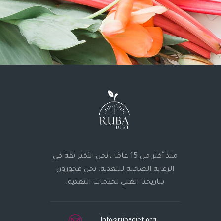
منذ أكثر من 15 عامًا ، نحن الأكثر ثقة في
الرعاية الصحية للتغذية. نحن فخورون
بتاريخنا الغني لخدمات التغذية.
Info@rubadiet.org