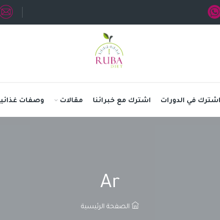
شترك في الدورات
اشترك مع خبرائنا
مقالات
وصفات غذائية
Ar
الصفحة الرئيسية