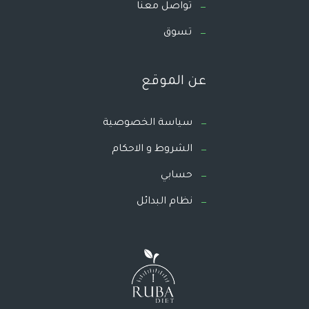
تواصل معنا
تسوق
عن الموقع
سياسة الخصوصية
الشروط و الاحكام
حسابي
نظام البدائل