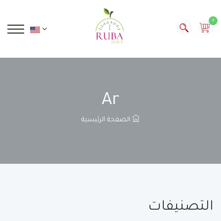
0
Ar
الصفحة الرئيسية
التصنيفات