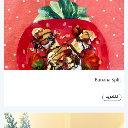
Banana Split
للمزيد