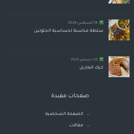
14 أغسطس,2024
سلطة مناسبة لحساسية الجلوتين
03 ديسمبر,2025
كيك الماربل
صفحات مفيدة
الصفحة الشخصية
مقالات