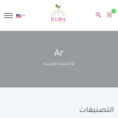
0
Ar
الصفحة الرئيسية
التصنيفات