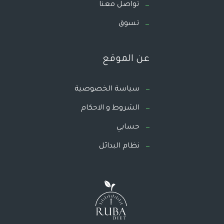
تواصل معنا
تسوق
عن الموقع
سياسة الخصوصية
الشروط و الاحكام
حسابي
نظام البدائل