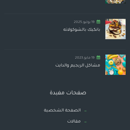
19 يوليو,2025
بانكيك بالشوكولاته
19 مايو,2023
مشاكل الريجيم والدايت
صفحات مفيدة
الصفحة الشخصية
مقالات