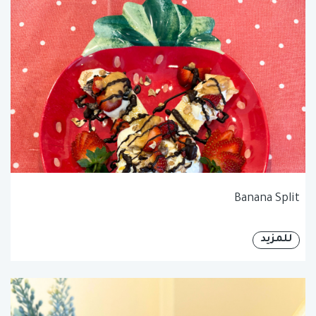
Banana Split
للمزيد