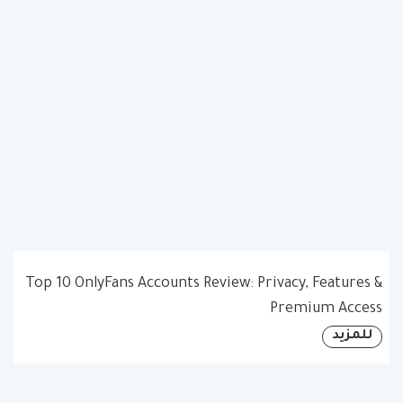
Top 10 OnlyFans Accounts Review: Privacy, Features &
Premium Access
للمزيد