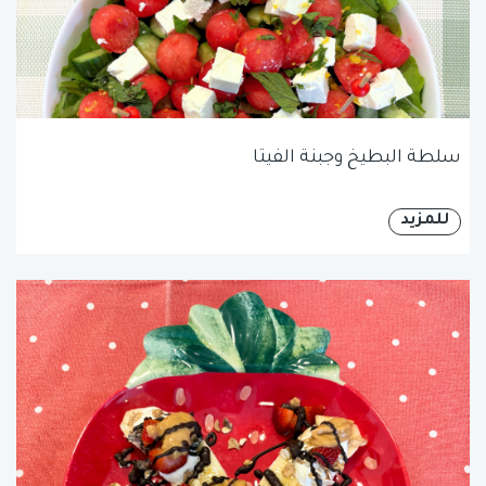
سلطة البطيخ وجبنة الفيتا
للمزيد