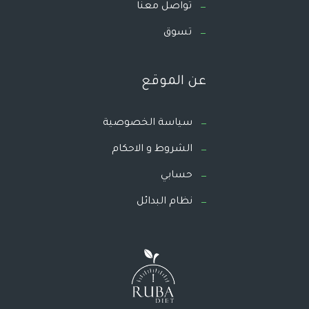
تواصل معنا
تسوق
عن الموقع
سياسة الخصوصية
الشروط و الاحكام
حسابي
نظام البدائل