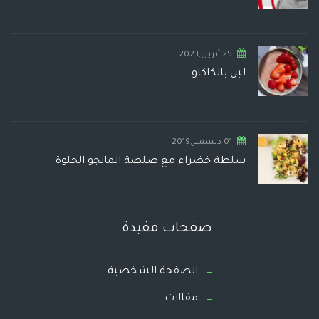
25 أبريل,2023
لبن بالكاكاو
01 ديسمبر,2019
سلطة خضراء مع صلصة المانجو الحلوة
صفحات مفيدة
الصفحة الشخصية
مقالات