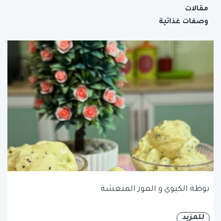
مقالات
وصفات غذائية
بوظة الكيوي و الموز المنعشة
للمزيد