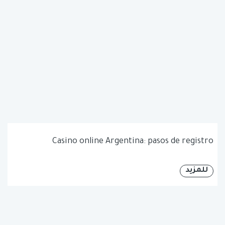
Casino online Argentina: pasos de registro
للمزيد