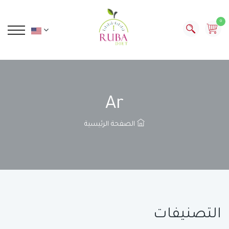
0
Ar
الصفحة الرئيسية
التصنيفات