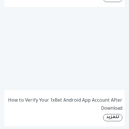
How to Verify Your 1xBet Android App Account After
Download
للمزيد