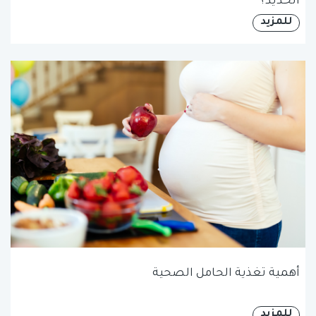
الحديد؟
للمزيد
أهمية تغذية الحامل الصحية
للمزيد