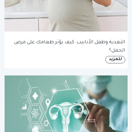
التغذية وطفل الأنابيب: كيف يؤثر طعامك على فرص
الحمل؟
للمزيد