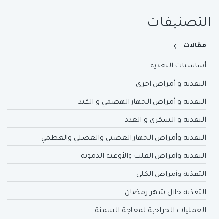
التصنيفات
مقالات
أساسيات التغذية
التغذية و أمراض اخرى
التغذية و أمراض الجهاز الهضمي و الكبد
التغذية و السكري و الغدد
التغذية وأمراض الجهاز العصبي والعضلي والعظمي
التغذية وأمراض القلب والأوعية الدموية
التغذية وأمراض الكلى
التغذيه خلال شهر رمضان
العمليات الجراحية لمعاجة السمنة