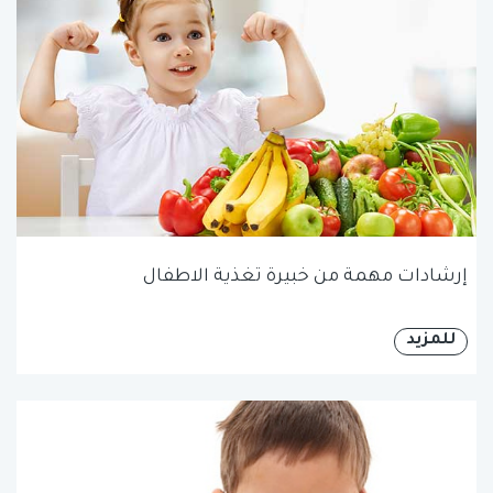
إرشادات مهمة من خبيرة تغذية الاطفال
للمزيد