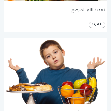
تغذية الأم المرضع
للمزيد