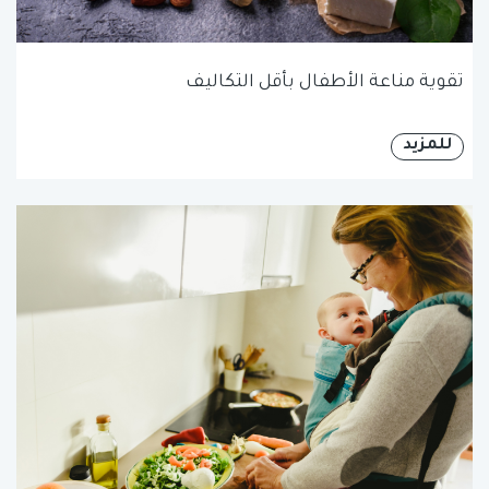
تقوية مناعة الأطفال بأقل التكاليف
للمزيد