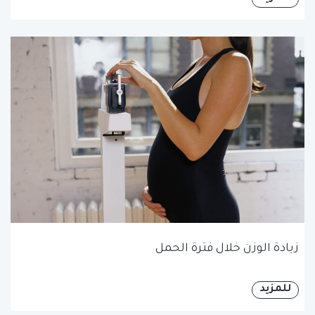
زيادة الوزن خلال فترة الحمل
للمزيد