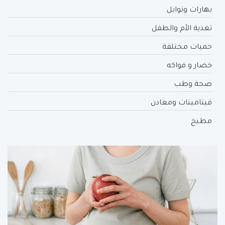
بهارات وتوابل
تغذية الأم والطفل
حميات مختلفة
خضار و فواكه
صحة وطب
فيتامينات ومعادن
مطبخ