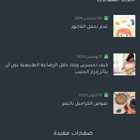
أحدث المقالات
09 ديسمبر,2019
عدم تحمل اللاكتوز
17 نوفمبر,2020
كيف تخسرين وزنك خلال الرضاعة الطبيعية دون أن
يتأثر إدرار الحليب
15 أكتوبر,2023
صوص الكراميل بالتمر
صفحات مفيدة