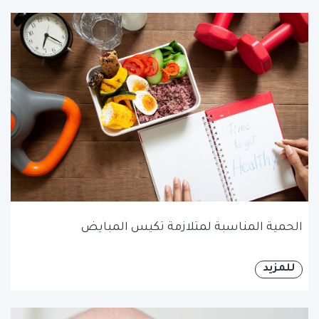
الحمية المناسبة لمتلازمة تكيس المبايض
للمزيد