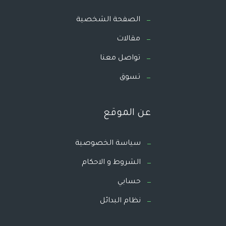
الصفحة الشخصية
مقالات
تواصل معنا
تسوق
عن الموقع
سياسة الخصوصية
الشروط و الاحكام
حسابي
نظام البدائل