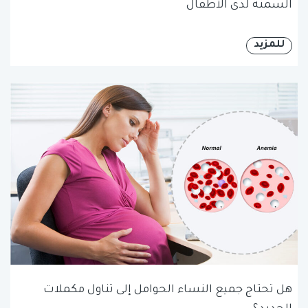
السمنة لدى الأطفال
للمزيد
هل تحتاج جميع النساء الحوامل إلى تناول مكملات