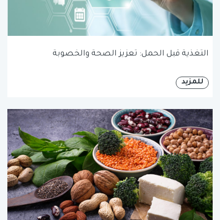
التغذية قبل الحمل: تعزيز الصحة والخصوبة
للمزيد