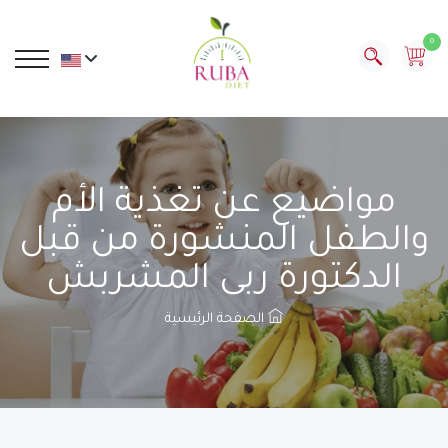
0
مواضيع عن تغذية الأم
والطفل المنشورة من قبل
الدكتورة ربى المشربش
الصفحة الرئيسية