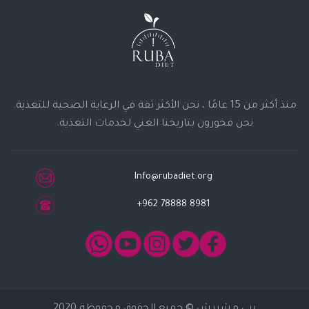
منذ أكثر من 15 عامًا ، نحن الأكثر ثقة في الرعاية الصحية للتغذية.
نحن فخورون بتاريخنا الغني لخدمات التغذية.
Info@rubadiet.org
+962 78888 8981