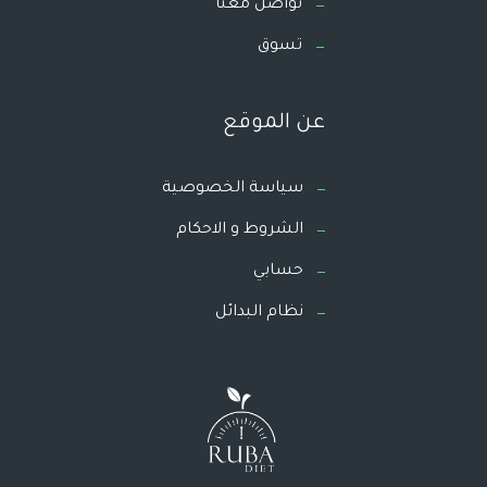
تواصل معنا
تسوق
عن الموقع
سياسة الخصوصية
الشروط و الاحكام
حسابي
نظام البدائل