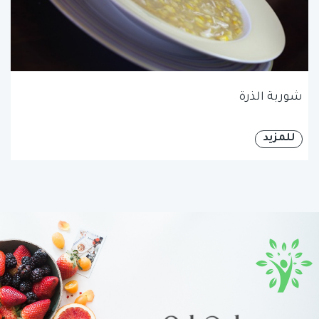
شوربة الذرة
للمزيد