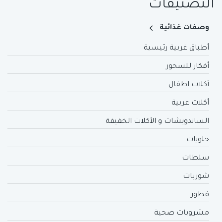
التصنيفات
وصفات غذائية
أطباق غربية رئيسية
أفكار للسحور
أكلات اطفال
أكلات عربية
الساندويشات و الأكلات الخفيفة
حلويات
سلطات
شوربات
فطور
مشروبات صحية