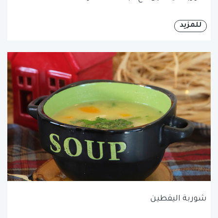
للمزيد
شوربة اليقطين