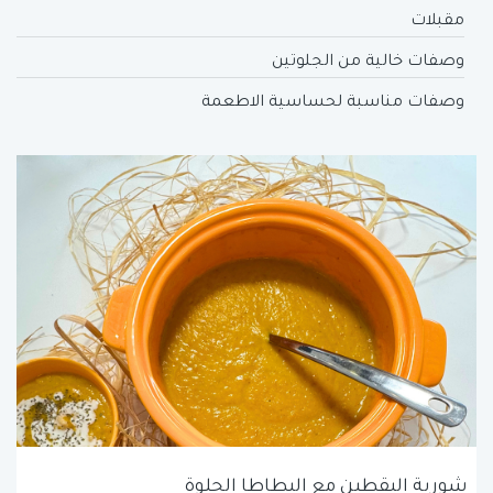
مقبلات
وصفات خالية من الجلوتين
وصفات مناسبة لحساسية الاطعمة
شوربة اليقطين مع البطاطا الحلوة