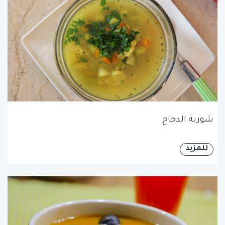
شوربة الدجاج
للمزيد