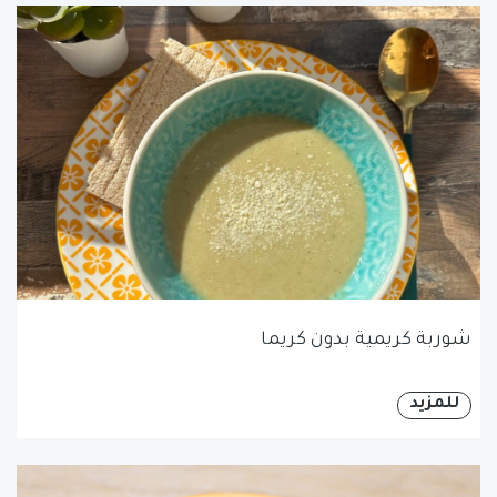
شوربة كريمية بدون كريما
للمزيد