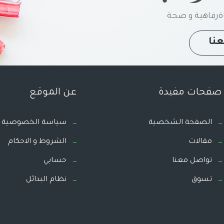
رفاهية و صحة
نا
صفحات مفيدة
عن الموقع
الصفحة الشخصية
سياسة الخصوصية
مقالات
الشروط و الاحكام
تواصل معنا
حسابي
تسوق
نظام البدائل