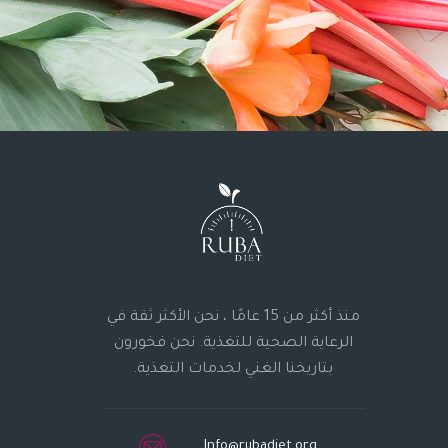
منذ أكثر من 15 عامًا ، نحن الأكثر ثقة في
الرعاية الصحية للتغذية. نحن فخورون
بتاريخنا الغني لخدمات التغذية.
Info@rubadiet.org