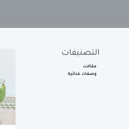
التصنيفات
مقالات
وصفات غذائية