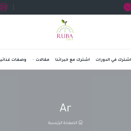
شترك في الدورات
اشترك مع خبرائنا
مقالات
وصفات غذائية
Ar
الصفحة الرئيسية