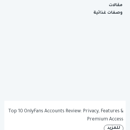
مقالات
وصفات غذائية
Top 10 OnlyFans Accounts Review: Privacy, Features &
Premium Access
للمزيد