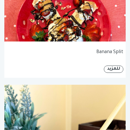
Banana Split
للمزيد