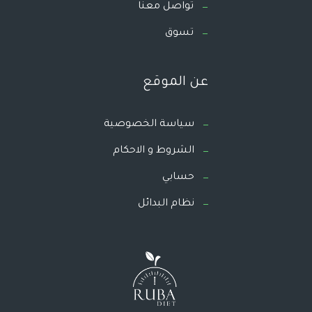
تواصل معنا
تسوق
عن الموقع
سياسة الخصوصية
الشروط و الاحكام
حسابي
نظام البدائل