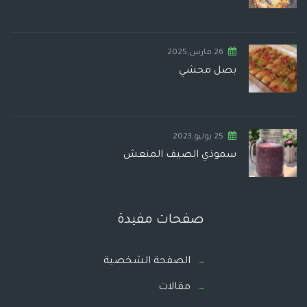
26 مارس,2025
بصل محشي
25 يوليو,2023
سموذي الصيف المنعش
صفحات مفيدة
الصفحة الشخصية
مقالات