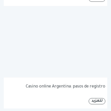
Casino online Argentina: pasos de registro
للمزيد