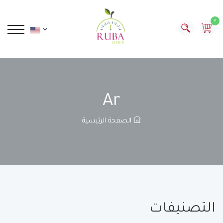
0
Ar
الصفحة الرئيسية
التصنيفات