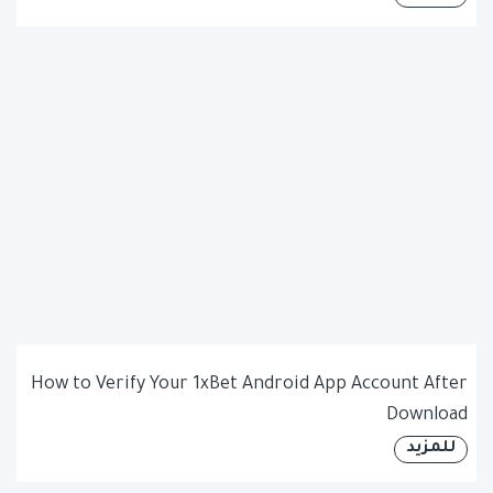
How to Verify Your 1xBet Android App Account After
Download
للمزيد