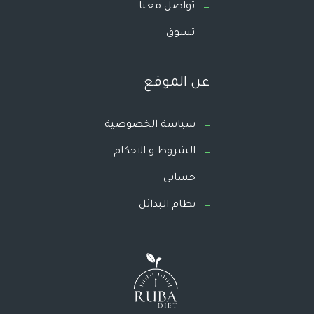
تواصل معنا
تسوق
عن الموقع
سياسة الخصوصية
الشروط و الاحكام
حسابي
نظام البدائل