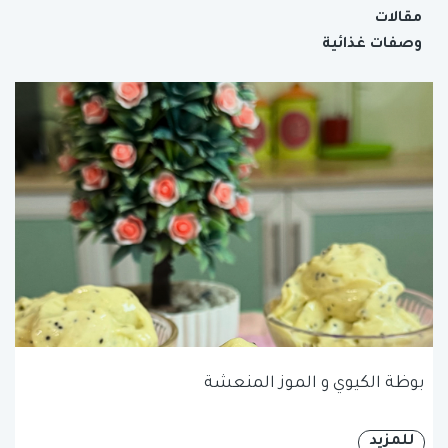
مقالات
وصفات غذائية
بوظة الكيوي و الموز المنعشة
للمزيد