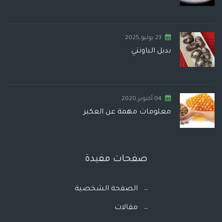
23 يوليو,2025
بديل الباونتي
04 أكتوبر,2020
معلومات مهمة عن العكبر
صفحات مفيدة
الصفحة الشخصية
مقالات