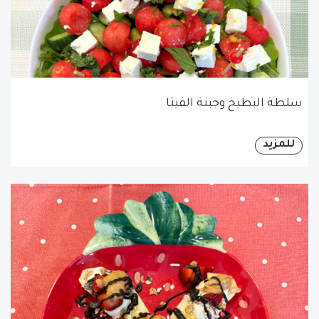
سلطة البطيخ وجبنة الفيتا
للمزيد