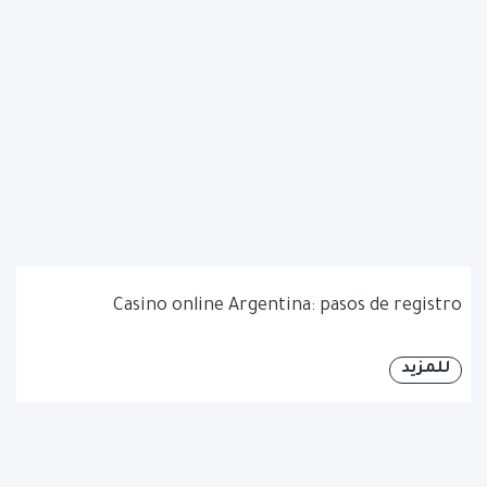
Casino online Argentina: pasos de registro
للمزيد