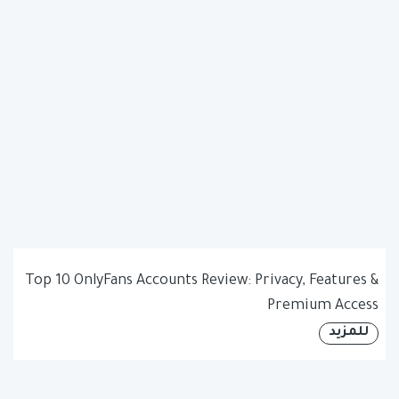
Top 10 OnlyFans Accounts Review: Privacy, Features &
Premium Access
للمزيد