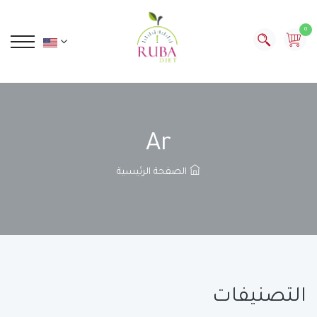
0
Ar
الصفحة الرئيسية
التصنيفات