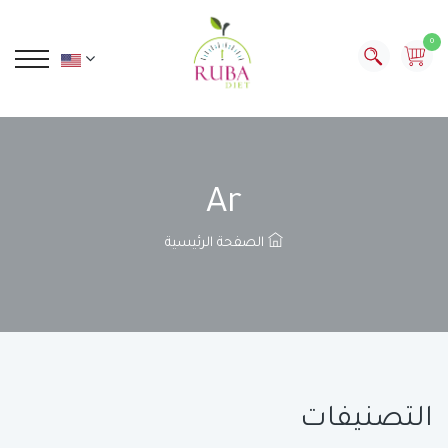
0
Ar
الصفحة الرئيسية
التصنيفات