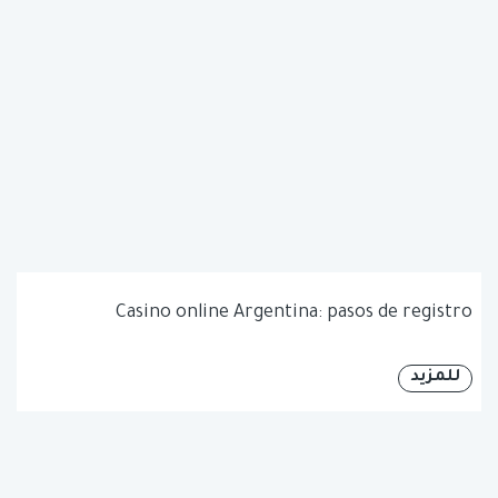
Casino online Argentina: pasos de registro
للمزيد