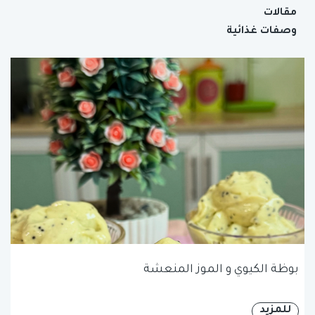
مقالات
وصفات غذائية
بوظة الكيوي و الموز المنعشة
للمزيد