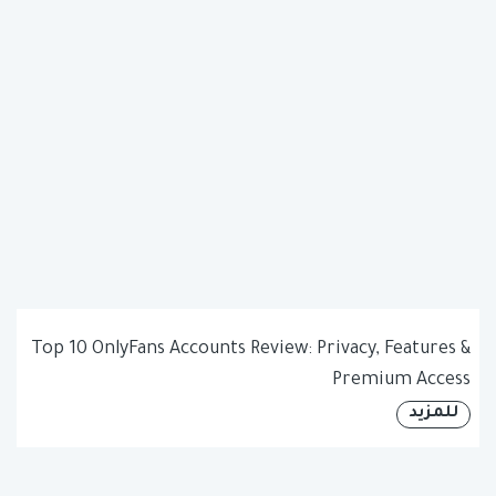
Top 10 OnlyFans Accounts Review: Privacy, Features &
Premium Access
للمزيد