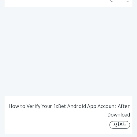
How to Verify Your 1xBet Android App Account After
Download
للمزيد