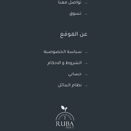
تواصل معنا
تسوق
عن الموقع
سياسة الخصوصية
الشروط و الاحكام
حسابي
نظام البدائل