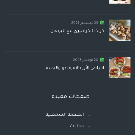
09 ديسمبر,2023
كرات الكرانبيري مع البرتقال
20 نوفمبر,2023
اقراص الأرز بالافوكادو والجبنة
صفحات مفيدة
الصفحة الشخصية
مقالات