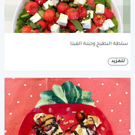
سلطة البطيخ وجبنة الفيتا
للمزيد