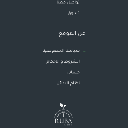
تواصل معنا
تسوق
عن الموقع
سياسة الخصوصية
الشروط و الاحكام
حسابي
نظام البدائل