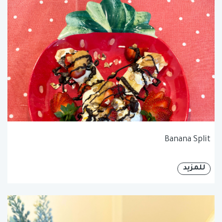
Banana Split
للمزيد