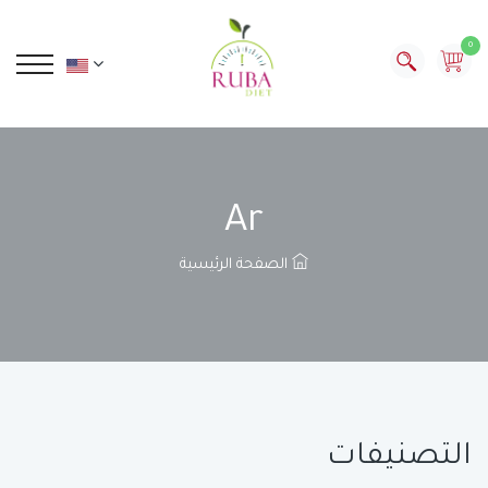
0
Ar
الصفحة الرئيسية
التصنيفات