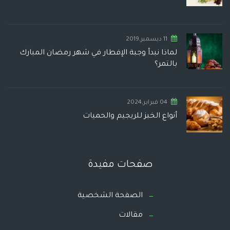
11 ديسمبر,2019
لماذا نبدأ وجبة الإفطار في شهر رمضان المبارك
بالتمر؟
04 فبراير,2024
أنواع الخبز للريجيم والحميات
صفحات مفيدة
الصفحة الشخصية
مقالات