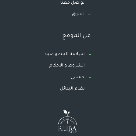
تواصل معنا
تسوق
عن الموقع
سياسة الخصوصية
الشروط و الاحكام
حسابي
نظام البدائل