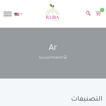
0
Ar
الصفحة الرئيسية
التصنيفات