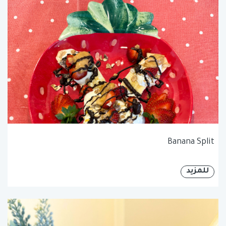
Banana Split
للمزيد