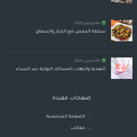
04 نوفمبر,2023
سلطة الحمص مع الخيار والسماق
08 مارس,2020
التغذية والتهاب المسالك البولية عند النساء
صفحات مفيدة
الصفحة الشخصية
مقالات