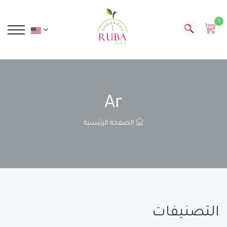
0
Ar
الصفحة الرئيسية
التصنيفات