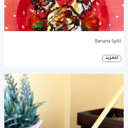
Banana Split
للمزيد