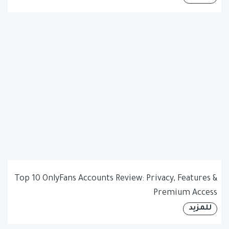
Top 10 OnlyFans Accounts Review: Privacy, Features &
Premium Access
للمزيد