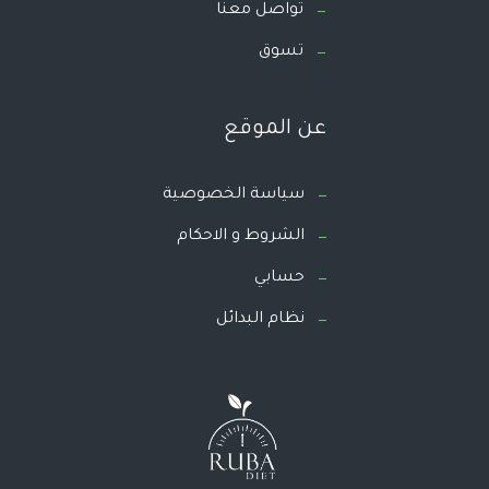
تواصل معنا
تسوق
عن الموقع
سياسة الخصوصية
الشروط و الاحكام
حسابي
نظام البدائل