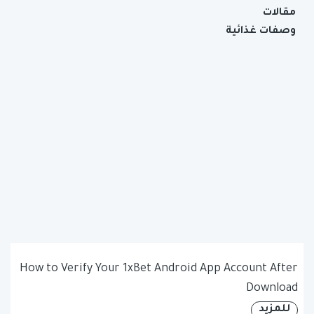
مقالات
وصفات غذائية
How to Verify Your 1xBet Android App Account After
Download
للمزيد