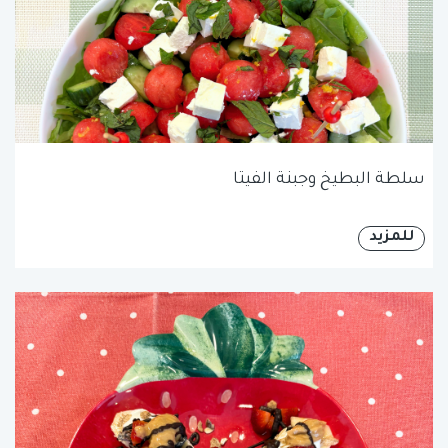
سلطة البطيخ وجبنة الفيتا
للمزيد