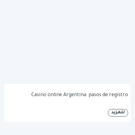
Casino online Argentina: pasos de registro
للمزيد