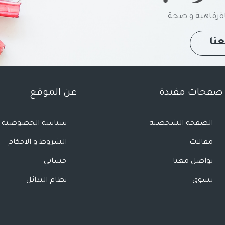
رفاهية و صحة
نا
صفحات مفيدة
عن الموقع
الصفحة الشخصية
سياسة الخصوصية
مقالات
الشروط و الاحكام
تواصل معنا
حسابي
تسوق
نظام البدائل