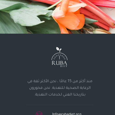
منذ أكثر من 15 عامًا ، نحن الأكثر ثقة في
الرعاية الصحية للتغذية. نحن فخورون
بتاريخنا الغني لخدمات التغذية.
Info@rubadiet.org