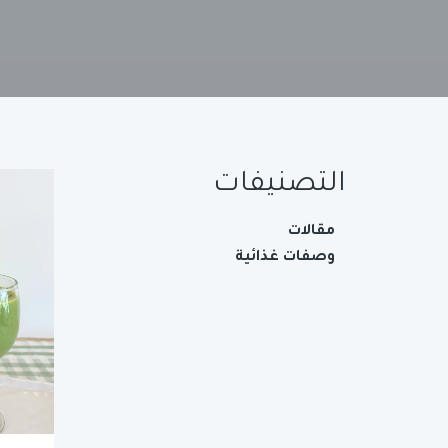
التصنيفات
مقالات
وصفات غذائية