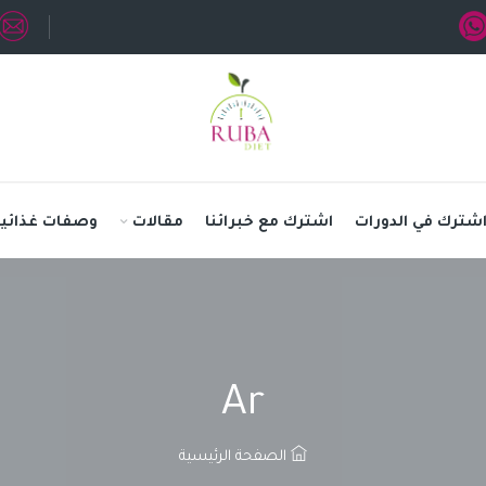
شترك في الدورات
اشترك مع خبرائنا
مقالات
وصفات غذائية
Ar
الصفحة الرئيسية