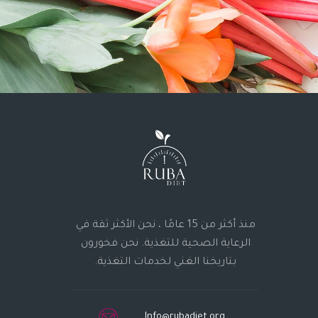
منذ أكثر من 15 عامًا ، نحن الأكثر ثقة في
الرعاية الصحية للتغذية. نحن فخورون
بتاريخنا الغني لخدمات التغذية.
Info@rubadiet.org