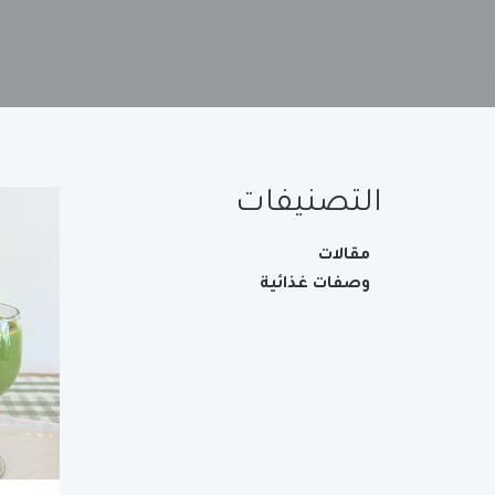
التصنيفات
مقالات
وصفات غذائية