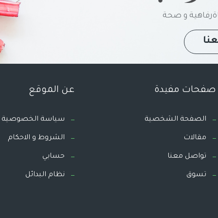
رفاهية و صحة
نا
صفحات مفيدة
عن الموقع
الصفحة الشخصية
سياسة الخصوصية
مقالات
الشروط و الاحكام
تواصل معنا
حسابي
تسوق
نظام البدائل