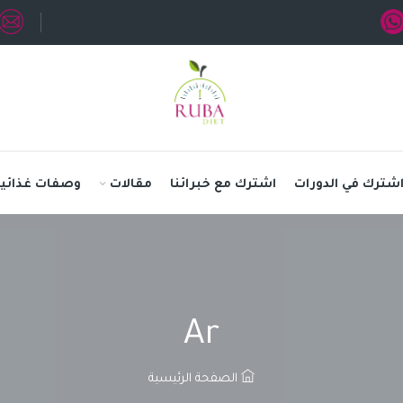
شترك في الدورات
اشترك مع خبرائنا
مقالات
وصفات غذائية
Ar
الصفحة الرئيسية