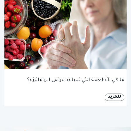
ما هي الأطعمة التي تساعد مرضى الروماتيزم؟
للمزيد