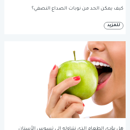
كيف يمكن الحد من نوبات الصداع النصفي؟
للمزيد
هل يؤدي الطعام الذي نتناوله إلى تسوس الأسنان