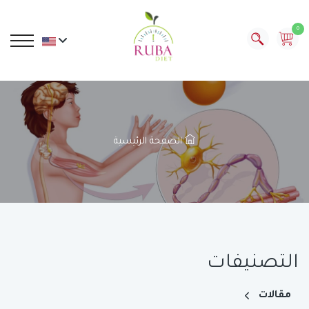
0
الصفحة الرئيسية
التصنيفات
مقالات