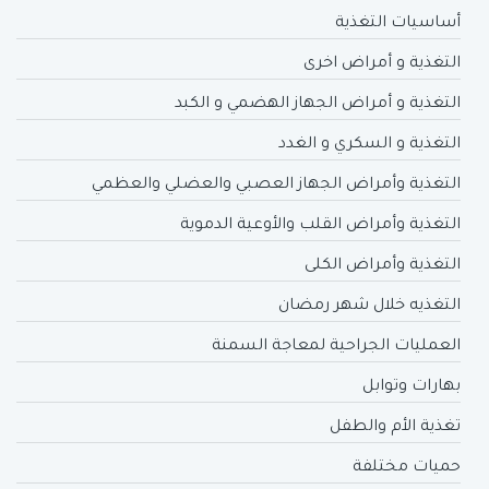
أساسيات التغذية
التغذية و أمراض اخرى
التغذية و أمراض الجهاز الهضمي و الكبد
التغذية و السكري و الغدد
التغذية وأمراض الجهاز العصبي والعضلي والعظمي
التغذية وأمراض القلب والأوعية الدموية
التغذية وأمراض الكلى
التغذيه خلال شهر رمضان
العمليات الجراحية لمعاجة السمنة
بهارات وتوابل
تغذية الأم والطفل
حميات مختلفة