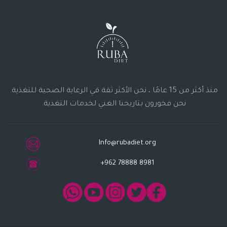
منذ أكثر من 15 عامًا ، نحن الأكثر ثقة في الرعاية الصحية للتغذية.
نحن فخورون بتاريخنا الغني لخدمات التغذية.
Info@rubadiet.org
+962 78888 8981