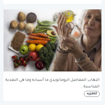
التهاب المفاصل الروماتويدي ما أسبابه وما هي التغذية
المناسبة...
للمزيد