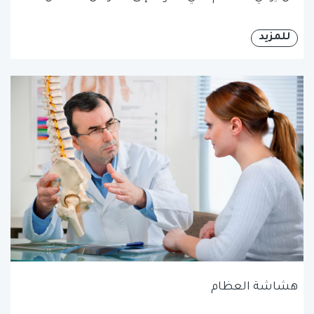
للمزيد
هشاشة العظام