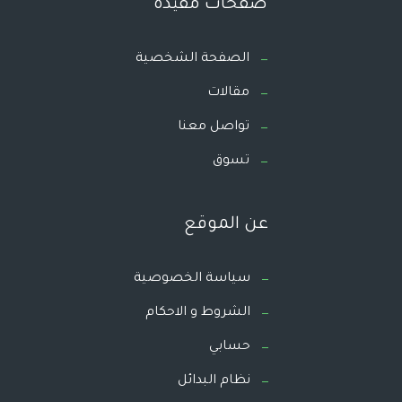
صفحات مفيدة
الصفحة الشخصية
مقالات
تواصل معنا
تسوق
عن الموقع
سياسة الخصوصية
الشروط و الاحكام
حسابي
نظام البدائل