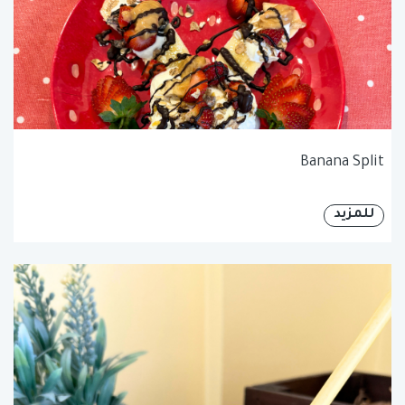
Banana Split
للمزيد