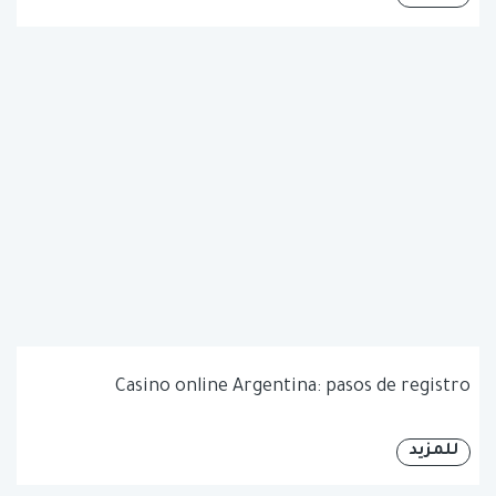
Casino online Argentina: pasos de registro
للمزيد