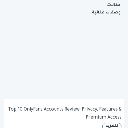
مقالات
وصفات غذائية
Top 10 OnlyFans Accounts Review: Privacy, Features &
Premium Access
للمزيد