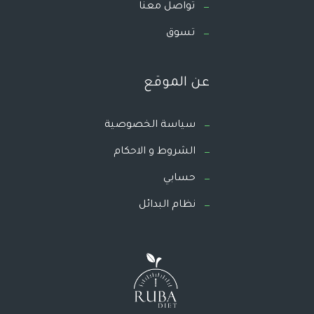
تواصل معنا
تسوق
عن الموقع
سياسة الخصوصية
الشروط و الاحكام
حسابي
نظام البدائل