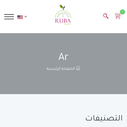
0
Ar
الصفحة الرئيسية
التصنيفات