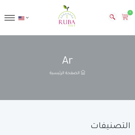
0
Ar
الصفحة الرئيسية
التصنيفات