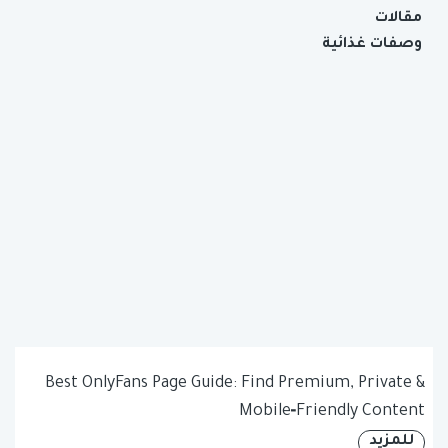
مقالات
وصفات غذائية
Best OnlyFans Page Guide: Find Premium, Private &
Mobile‑Friendly Content
للمزيد