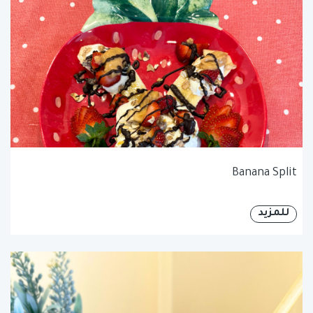
Banana Split
للمزيد