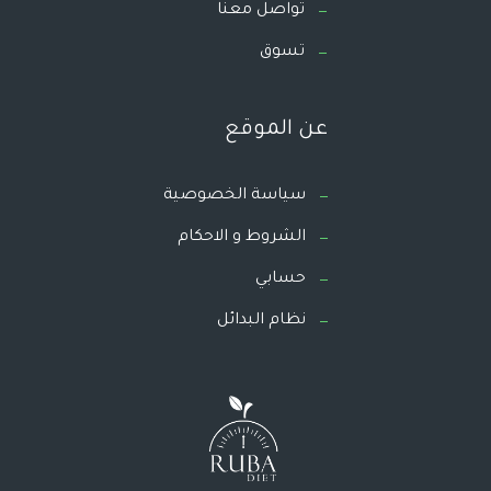
تواصل معنا
تسوق
عن الموقع
سياسة الخصوصية
الشروط و الاحكام
حسابي
نظام البدائل