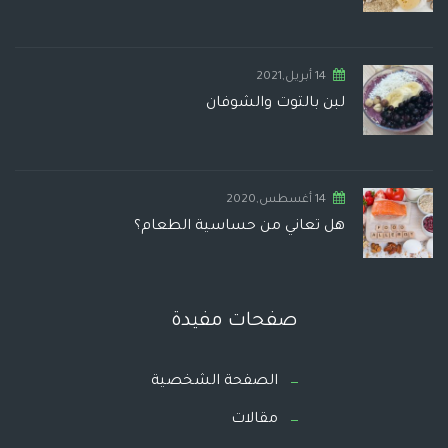
14 أبريل,2021
لبن بالتوت والشوفان
14 أغسطس,2020
هل تعاني من حساسية الطعام؟
صفحات مفيدة
الصفحة الشخصية
مقالات