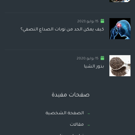
15 يوليو,2023
كيف يمكن الحد من نوبات الصداع النصفي؟
15 يوليو,2020
بذور الشيا
صفحات مفيدة
الصفحة الشخصية
مقالات