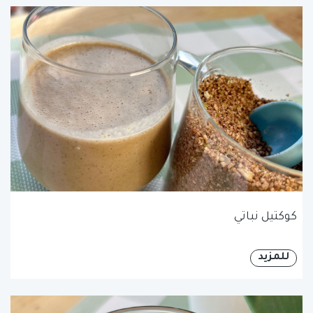
كوكتيل نباتي
للمزيد