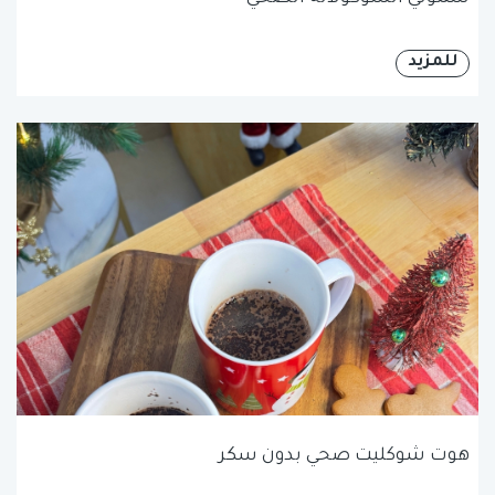
للمزيد
هوت شوكليت صحي بدون سكر