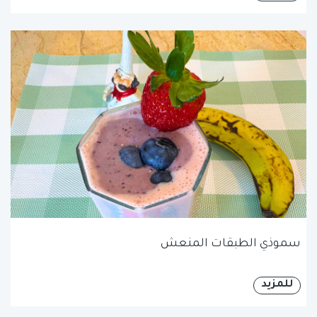
سموذي الطبقات المنعش
للمزيد