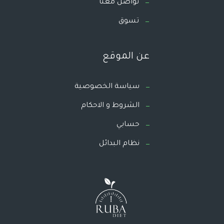
تواصل معنا
تسوق
عن الموقع
سياسة الخصوصية
الشروط و الاحكام
حسابي
نظام البدائل