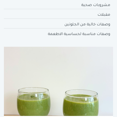
مشروبات صحية
مقبلات
وصفات خالية من الجلوتين
وصفات مناسبة لحساسية الاطعمة