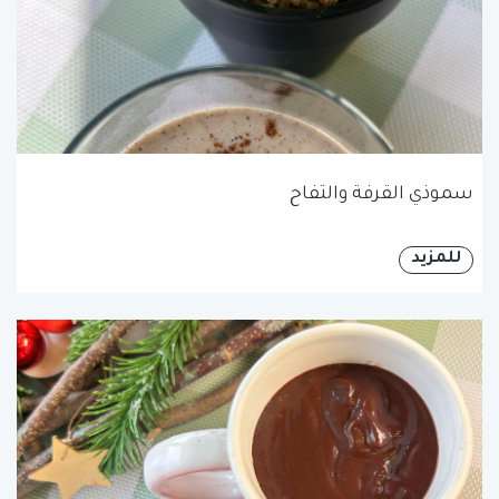
سموذي القرفة والتفاح
للمزيد