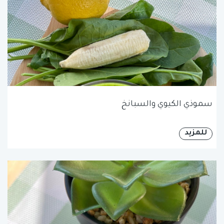
سموذي الكيوي والسبانخ
للمزيد