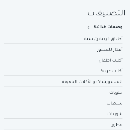
التصنيفات
وصفات غذائية
أطباق غربية رئيسية
أفكار للسحور
أكلات اطفال
أكلات عربية
الساندويشات و الأكلات الخفيفة
حلويات
سلطات
شوربات
فطور