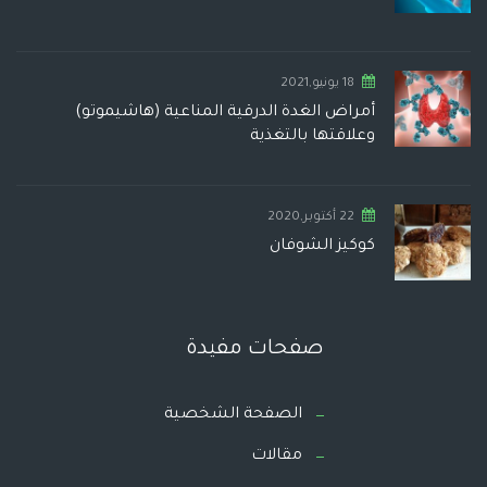
18 يونيو,2021
أمراض الغدة الدرقية المناعية (هاشيموتو)
وعلاقتها بالتغذية
22 أكتوبر,2020
كوكيز الشوفان
صفحات مفيدة
الصفحة الشخصية
مقالات