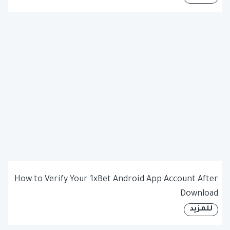
How to Verify Your 1xBet Android App Account After
Download
للمزيد