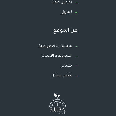
تواصل معنا
تسوق
عن الموقع
سياسة الخصوصية
الشروط و الاحكام
حسابي
نظام البدائل