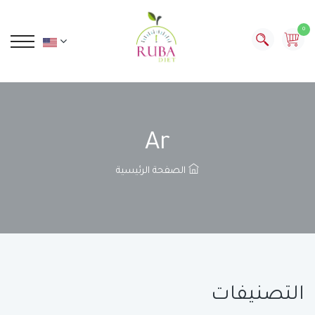
0
Ar
الصفحة الرئيسية
التصنيفات