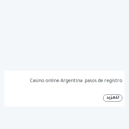
Casino online Argentina: pasos de registro
للمزيد