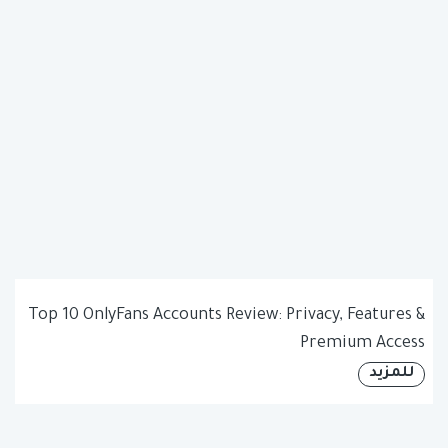
Top 10 OnlyFans Accounts Review: Privacy, Features &
Premium Access
للمزيد