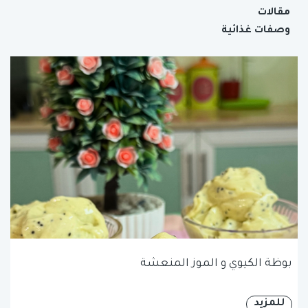
مقالات
وصفات غذائية
بوظة الكيوي و الموز المنعشة
للمزيد