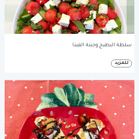
سلطة البطيخ وجبنة الفيتا
للمزيد