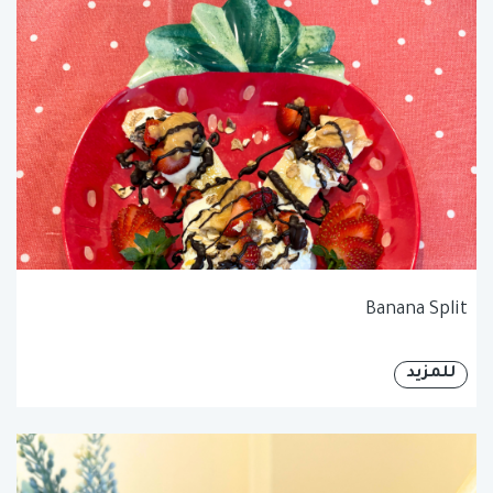
Banana Split
للمزيد