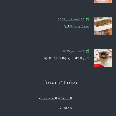
05 أغسطس,2024
معكرونة باللبن
14 سبتمبر,2025
حلى الكاسترد والجيلو بالتوت
صفحات مفيدة
الصفحة الشخصية
مقالات