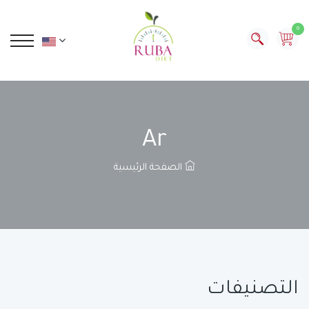
0
Ar
الصفحة الرئيسية
التصنيفات