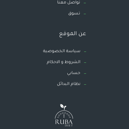
تواصل معنا
تسوق
عن الموقع
سياسة الخصوصية
الشروط و الاحكام
حسابي
نظام البدائل