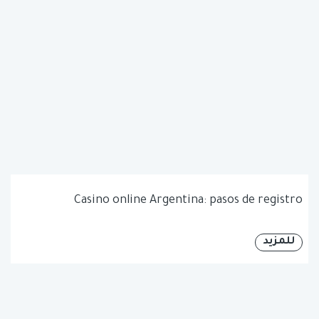
Casino online Argentina: pasos de registro
للمزيد