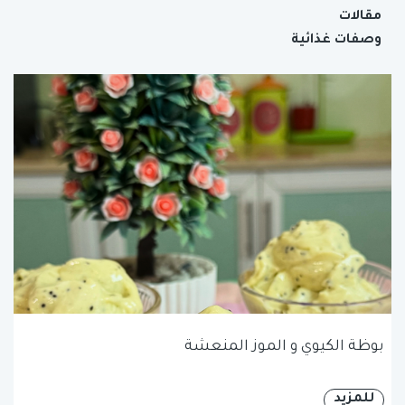
مقالات
وصفات غذائية
بوظة الكيوي و الموز المنعشة
للمزيد