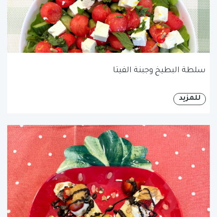
سلطة البطيخ وجبنة الفيتا
للمزيد