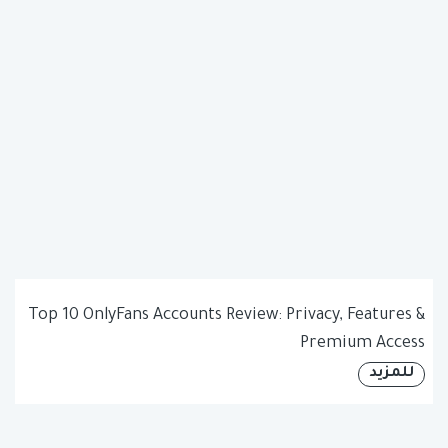
Top 10 OnlyFans Accounts Review: Privacy, Features &
Premium Access
للمزيد