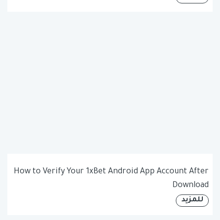
How to Verify Your 1xBet Android App Account After
Download
للمزيد