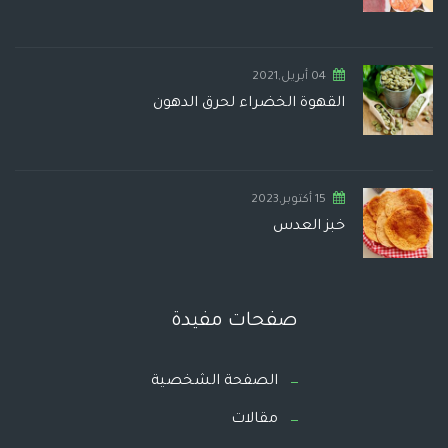
04 أبريل,2021
القهوة الخضراء لحرق الدهون
15 أكتوبر,2023
خبز العدس
صفحات مفيدة
الصفحة الشخصية
مقالات