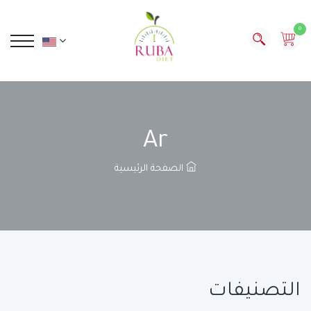
0
Ar
الصفحة الرئيسية
التصنيفات