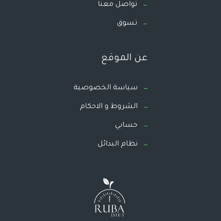
تواصل معنا
تسوق
عن الموقع
سياسة الخصوصية
الشروط و الاحكام
حسابي
نظام البدائل