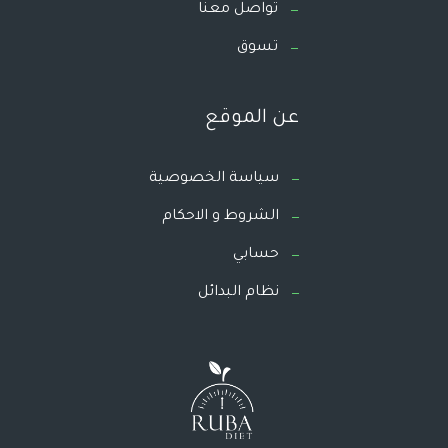
تواصل معنا
تسوق
عن الموقع
سياسة الخصوصية
الشروط و الاحكام
حسابي
نظام البدائل