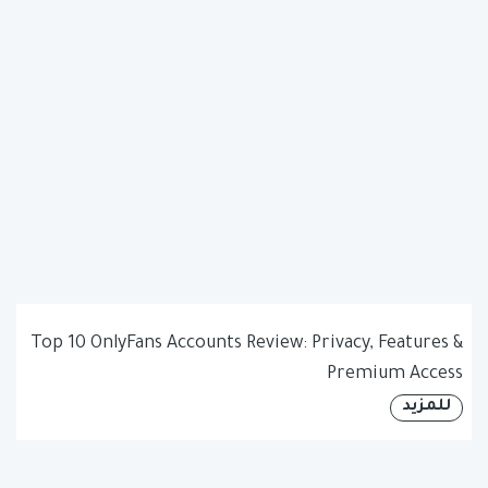
Top 10 OnlyFans Accounts Review: Privacy, Features &
Premium Access
للمزيد