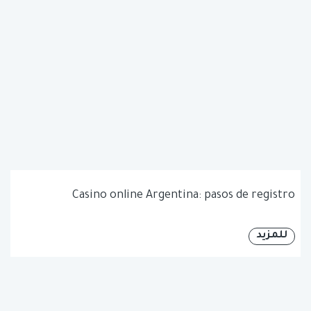
Casino online Argentina: pasos de registro
للمزيد