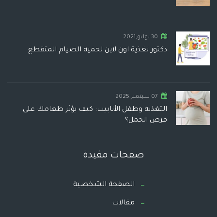
30 يوليو,2021
دكتور تغذية اون لاين لحمية الصيام المتقطع
07 سبتمبر,2025
التغذية وطفل الأنابيب: كيف يؤثر طعامك على
فرص الحمل؟
صفحات مفيدة
الصفحة الشخصية
مقالات