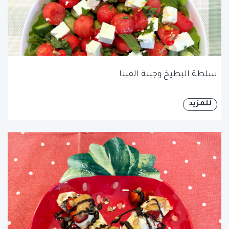
سلطة البطيخ وجبنة الفيتا
للمزيد