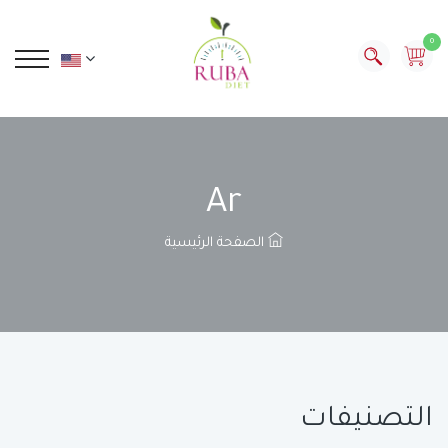
0
Ar
الصفحة الرئيسية
التصنيفات