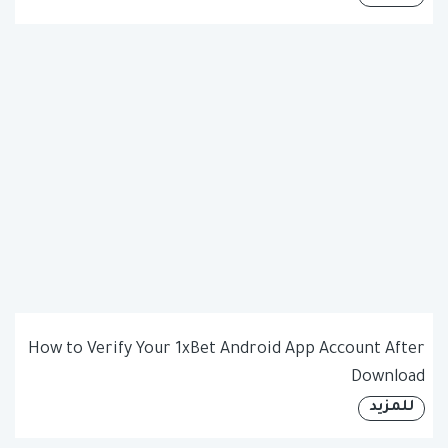
How to Verify Your 1xBet Android App Account After
Download
للمزيد