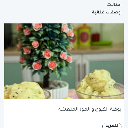
مقالات
وصفات غذائية
بوظة الكيوي و الموز المنعشة
للمزيد