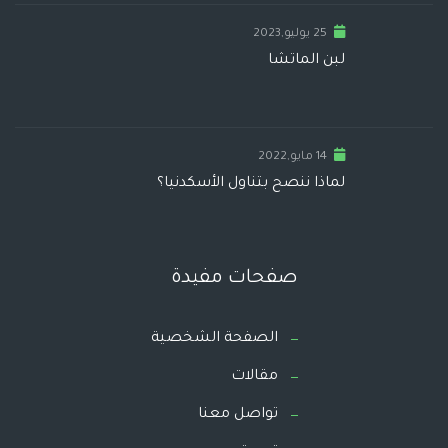
25 يوليو,2023
لبن الماتشا
14 مايو,2022
لماذا ننصح بتناول الأسكدنيا؟
صفحات مفيدة
الصفحة الشخصية
مقالات
تواصل معنا