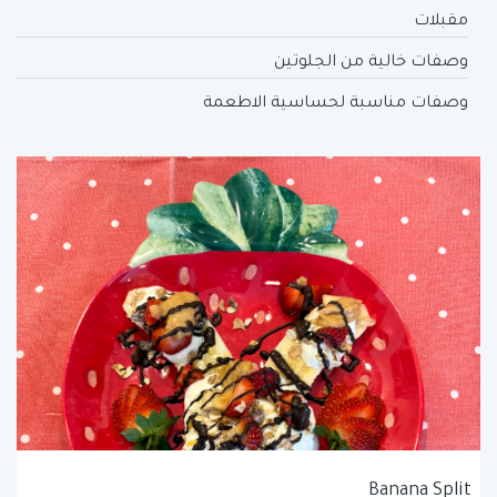
مقبلات
وصفات خالية من الجلوتين
وصفات مناسبة لحساسية الاطعمة
Banana Split