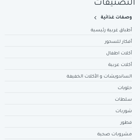
التصنيفات
وصفات غذائية
أطباق غربية رئيسية
أفكار للسحور
أكلات اطفال
أكلات عربية
الساندويشات و الأكلات الخفيفة
حلويات
سلطات
شوربات
فطور
مشروبات صحية