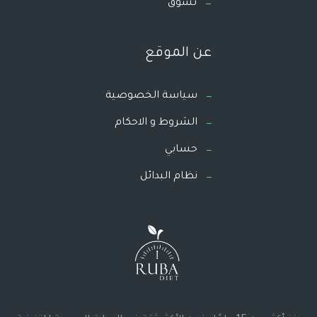
تسوق
عن الموقع
سياسة الخصوصية
الشروط و الاحكام
حسابي
نظام البدائل