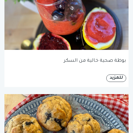
بوظة صحية خالية من السكر
للمزيد