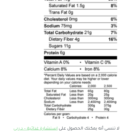
لا تنسى أنه يمكنك الحصول على
استشارة غذائية – د.ربى