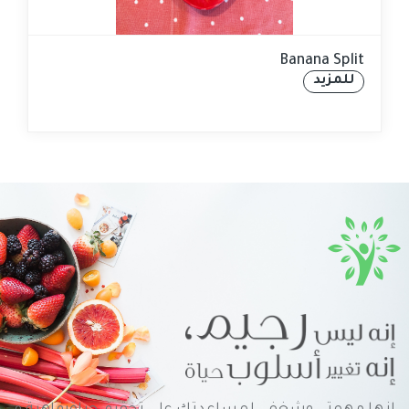
Banana Split
للمزيد