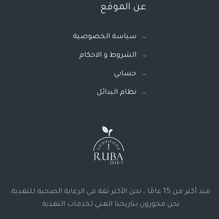
عن الموقع
سياسة الخصوصية
الشروط و الاحكام
حسابي
نظام البدائل
منذ أكثر من 15 عامًا ، نحن الأكثر ثقة في الرعاية الصحية للتغذية.
نحن فخورون بتاريخنا الغني لخدمات التغذية.