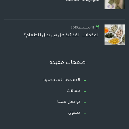
شوكولاتة الماتشا
11 ديسمبر,2019
المكملات الغذائية هل هي بديل للطعام؟
صفحات مفيدة
الصفحة الشخصية
مقالات
تواصل معنا
تسوق