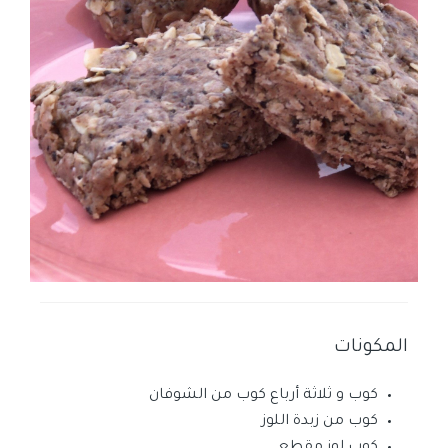
المكونات
كوب و ثلاثة أرباع كوب من الشوفان
كوب من زبدة اللوز