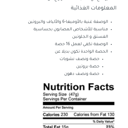
المعلومات الغذائية
الوصفة غنية بالأوميغا-6 والألياف والبروتين
مناسبة للأشخاص المصابون بحساسية
الفستق و الجلوتين
الوصفة تكفي لعمل 16 حصة
الحصة الواحدة تكون بديلا عن
حصة ونصف نشويات
حصة بروتين
حصة ونصف دهون