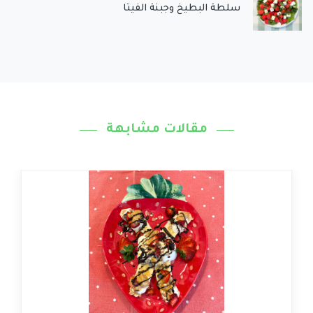
سلطة البطيخ وجبنة الفيتا
مقالات مشابهة