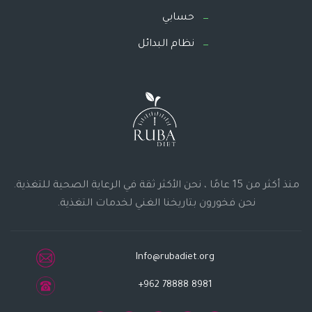
حسابي
نظام البدائل
منذ أكثر من 15 عامًا ، نحن الأكثر ثقة في الرعاية الصحية للتغذية.
نحن فخورون بتاريخنا الغني لخدمات التغذية.
Info@rubadiet.org
+962 78888 8981