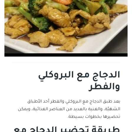
الدجاج مع البروكلي
والفطر
يعد طبق الدجاج مع البروكلي والفطر أحد الأطباق
الشهيّة، والغنية بالعديد من العناصر الغذائية، ويمكن
تحضيرها بخطوات بسيطة.
طريقة تحضير الدجاج مع