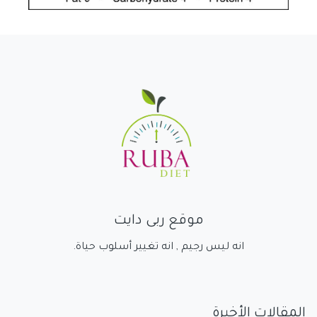
موقع ربى دايت
انه ليس رجيم , انه تغيير أسلوب حياة.
المقالات الأخيرة