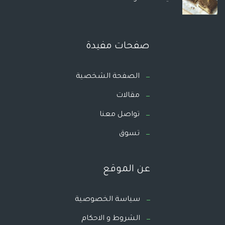
صفحات مفيدة
الصفحة الشخصية
مقالات
تواصل معنا
تسوق
عن الموقع
سياسة الخصوصية
الشروط و الاحكام