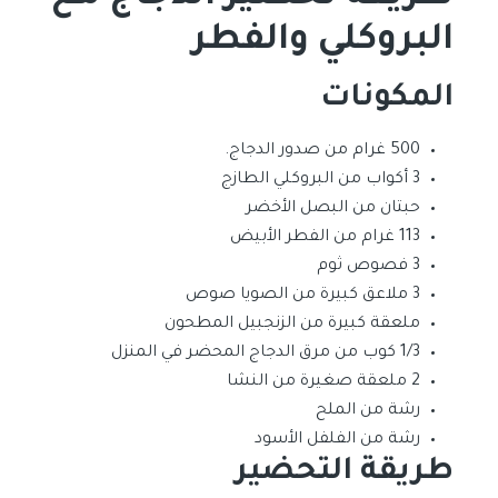
البروكلي والفطر
المكونات
500 غرام من صدور الدجاج.
3 أكواب من البروكلي الطازج
حبتان من البصل الأخضر
113 غرام من الفطر الأبيض
3 فصوص ثوم
3 ملاعق كبيرة من الصويا صوص
ملعقة كبيرة من الزنجبيل المطحون
1/3 كوب من مرق الدجاج المحضر في المنزل
2 ملعقة صغيرة من النشا
رشة من الملح
رشة من الفلفل الأسود
طريقة التحضير