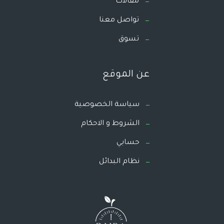
مقالات
تواصل معنا
تسوق
عن الموقع
سياسة الخصوصية
الشروط و الاحكام
حسابي
نظام البدائل