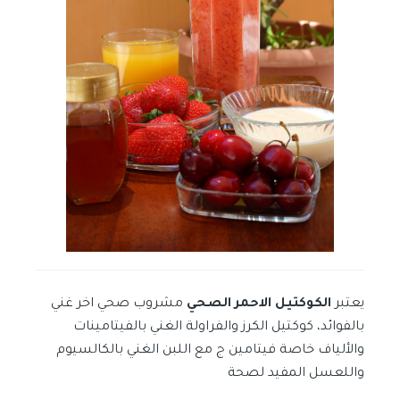
يعتبر
الكوكتيل الاحمر الصحي
مشروب صحي اخر غني
بالفوائد، كوكتيل الكرز والفراولة الغني بالفيتامينات
والألياف خاصة فيتامين ج مع اللبن الغني بالكالسيوم
واللعسل المفيد لصحة