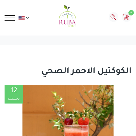
0
الكوكتيل الاحمر الصحي
12
ديسمبر