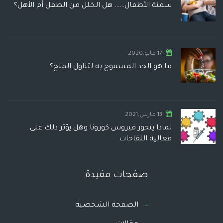
سمنة الأطفال…… هل الخلل من الطفل أم الأهل؟
17 مايو,2020
ما هو الحد المسموح به لتناول الملح؟
13 مارس,2021
لماذا يتحور فيروس كورونا وهل يؤثر ذلك على
فعالية اللقاحات
صفحات مفيدة
الصفحة الشخصية