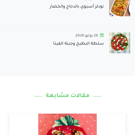
نودلز آسيوي بالدجاج والخضار
26 يوليو,2026
سلطة البطيخ وجبنة الفيتا
مقالات مشابهة