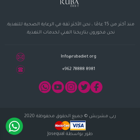
منذ أكثر من 15 عامًا ، نحن الأكثر ثقة في الرعاية الصحية للتغذية.
نحن فخورون بتاريخنا الغني لخدمات التغذية.
Info@rubadiet.org
+962 78888 8981
ربى مشربش
© جميع الحقوق محفوظة 2020
طور بواسطة
Josequal