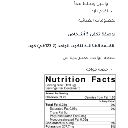
واللبن وتخلط معاً
تقدم بارد
المعلومات الغذائية
الوصفة تكفي 5 أشخاص
القيمة الغذائية للكوب الواحد (
123.2
غم) كوب
الحصة الواحدة تعتبر بديلا عن
حصة فواكه