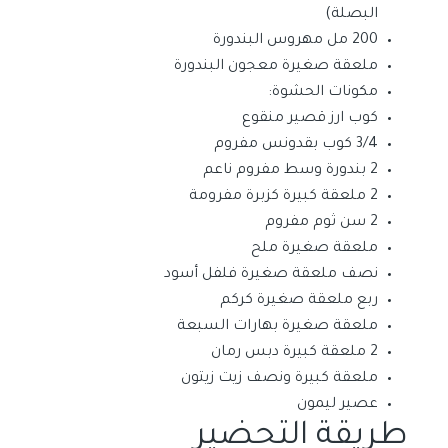
البصلة)
200 مل مهروس البندورة
ملعقة صغيرة معجون البندورة
مكونات الحشوة:
كوب ارز قصير منقوع
3/4 كوب بقدونس مفروم
2 بندورة وسط مفروم ناعم
2 ملعقة كبيرة كزبرة مفرومة
2 سن ثوم مفروم
ملعقة صغيرة ملح
نصف ملعقة صغيرة فلفل أسود
ربع ملعقة صغيرة كركم
ملعقة صغيرة بهارات السبعة
2 ملعقة كبيرة دبس رمان
ملعقة كبيرة ونصف زيت زيتون
عصير ليمون
طريقة التحضير