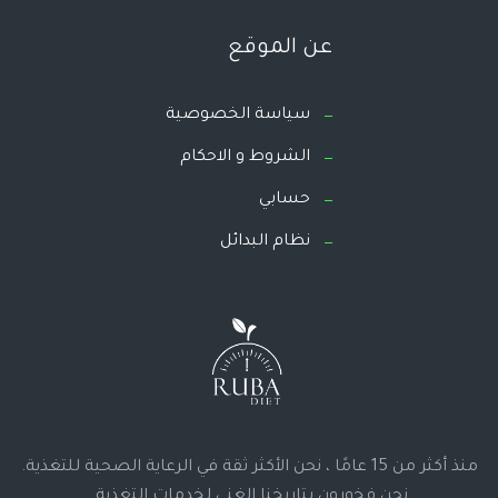
عن الموقع
سياسة الخصوصية
الشروط و الاحكام
حسابي
نظام البدائل
منذ أكثر من 15 عامًا ، نحن الأكثر ثقة في الرعاية الصحية للتغذية.
نحن فخورون بتاريخنا الغني لخدمات التغذية.