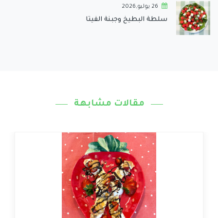
26 يوليو,2026
سلطة البطيخ وجبنة الفيتا
مقالات مشابهة