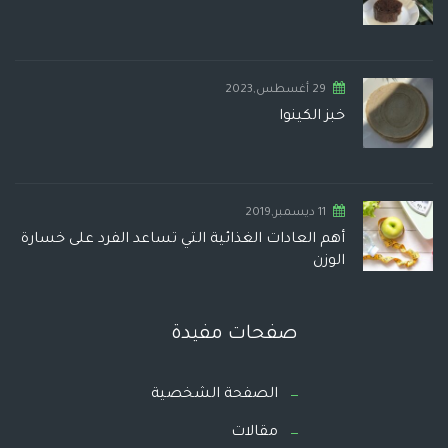
29 أغسطس,2023
خبز الكينوا
11 ديسمبر,2019
أهم العادات الغذائية التي تساعد الفرد على خسارة
الوزن
صفحات مفيدة
الصفحة الشخصية
مقالات