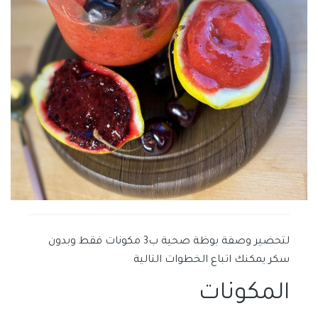
لتحضير وصفة بوظة صحية ب3 مكونات فقط وبدون
سكر يمكنك اتباع الخطوات التالية
المكونات