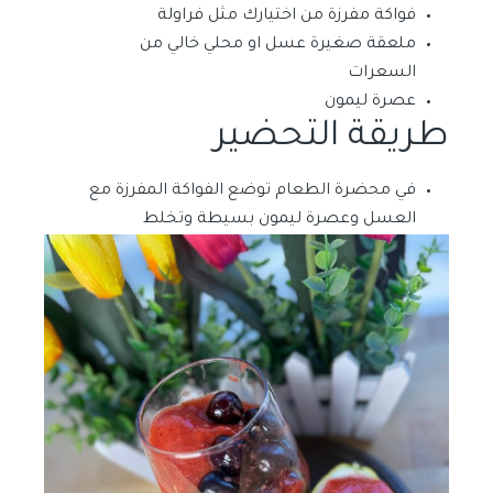
فواكة مفرزة من اختيارك مثل فراولة
ملعقة صغيرة عسل او محلي خالي من
السعرات
عصرة ليمون
طريقة التحضير
في محضرة الطعام توضع الفواكة المفرزة مع
العسل وعصرة ليمون بسيطة وتخلط