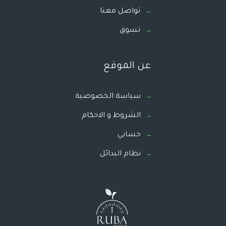
تواصل معنا
تسوق
عن الموقع
سياسة الخصوصية
الشروط و الاحكام
حسابي
نظام البدائل