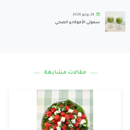
26 يوليو,2026
سموثي الأفوكادو الصحي
مقالات مشابهة