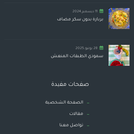
11 ديسمبر,2024
بربارة بدون سكر مضاف
28 يونيو,2025
سموذي الطبقات المنعش
صفحات مفيدة
الصفحة الشخصية
مقالات
تواصل معنا