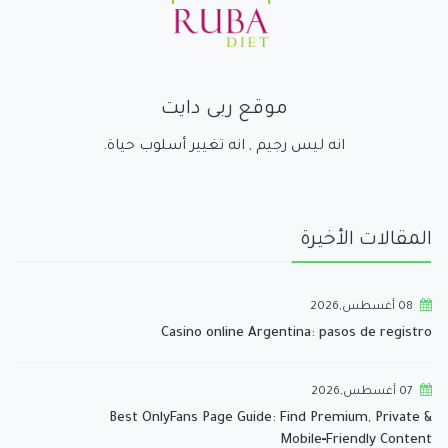
موقع ربى دايت
انه ليس رجيم , انه تغيير أسلوب حياة.
المقالات الأخيرة
08 أغسطس,2026
Casino online Argentina: pasos de registro
07 أغسطس,2026
Best OnlyFans Page Guide: Find Premium, Private &
Mobile‑Friendly Content