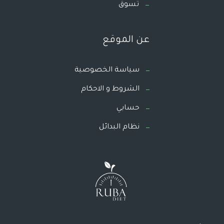
تسوق
عن الموقع
سياسة الخصوصية
الشروط و الاحكام
حسابي
نظام البدائل