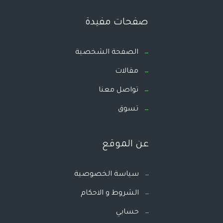
صفحات مفيدة
الصفحة الشخصية
مقالات
تواصل معنا
تسوق
عن الموقع
سياسة الخصوصية
الشروط و الاحكام
حسابي