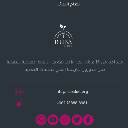
نظام البدائل
منذ أكثر من 15 عامًا ، نحن الأكثر ثقة في الرعاية الصحية للتغذية.
نحن فخورون بتاريخنا الغني لخدمات التغذية.
Info@rubadiet.org
+962 78888 8981