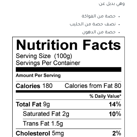
وهي بديل عن:
حصة من الفواكة
نصف حصة من الحليب
حصة من الدهون