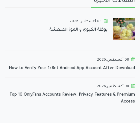
المقالات الأخيرة
08 أغسطس,2026
بوظة الكيوي و الموز المنعشة
08 أغسطس,2026
How to Verify Your 1xBet Android App Account After Download
08 أغسطس,2026
Top 10 OnlyFans Accounts Review: Privacy, Features & Premium
Access