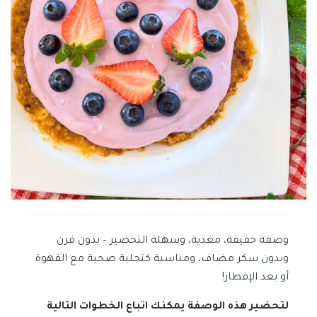
وصفة خفيفة، مغذية، وسهلة التحضير – بدون فرن
وبدون سكر مضاف، ومناسبة كتحلية صحية مع القهوة
أو بعد الإفطار!
لتحضير هذه الوصفة يمكنك اتباع الخطوات التالية