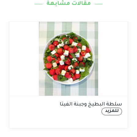
مقالات مشابهة
سلطة البطيخ وجبنة الفيتا
للمزيد