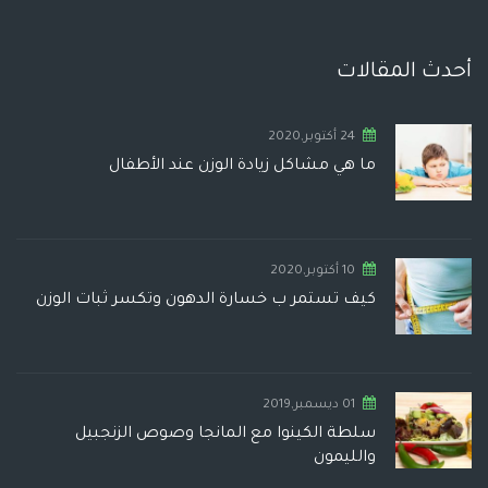
أحدث المقالات
24 أكتوبر,2020
ما هي مشاكل زيادة الوزن عند الأطفال
10 أكتوبر,2020
كيف تستمر ب خسارة الدهون وتكسر ثبات الوزن
01 ديسمبر,2019
سلطة الكينوا مع المانجا وصوص الزنجبيل
والليمون