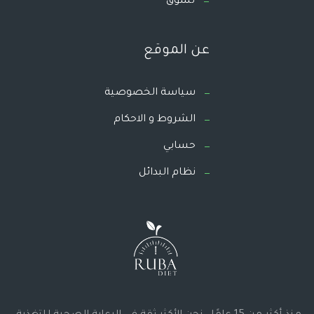
تسوق
عن الموقع
سياسة الخصوصية
الشروط و الاحكام
حسابي
نظام البدائل