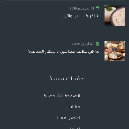
01 ديسمبر,2019
شاكرية باللبن والأرز
07 أبريل,2020
ما هي علاقة فيتامين د بجهاز المناعة؟
صفحات مفيدة
الصفحة الشخصية
مقالات
تواصل معنا