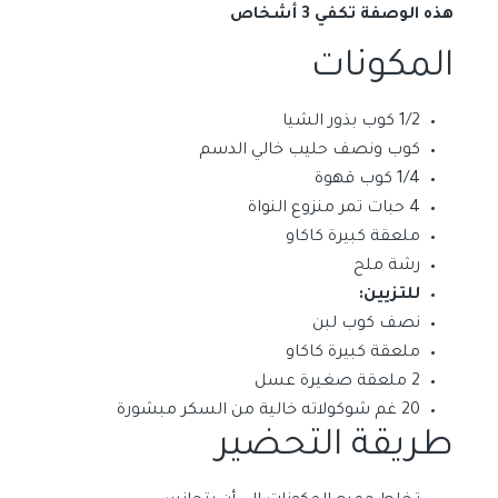
هذه الوصفة تكفي 3 أشخاص
المكونات
1/2 كوب بذور الشيا
كوب ونصف حليب خالي الدسم
1/4 كوب قهوة
4 حبات تمر منزوع النواة
ملعقة كبيرة كاكاو
رشة ملح
للتزيين:
نصف كوب لبن
ملعقة كبيرة كاكاو
2 ملعقة صغيرة عسل
20 غم شوكولاته خالية من السكر مبشورة
طريقة التحضير