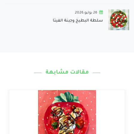
26 يوليو,2026
سلطة البطيخ وجبنة الفيتا
مقالات مشابهة