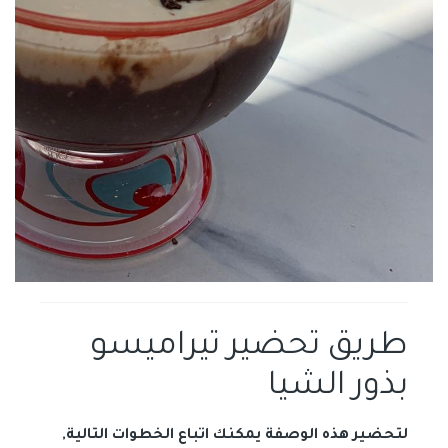
طريق تحضير تيراميسو
بذور الشيا
لتحضير هذه الوصفة يمكنك اتباع الخطوات التالية,