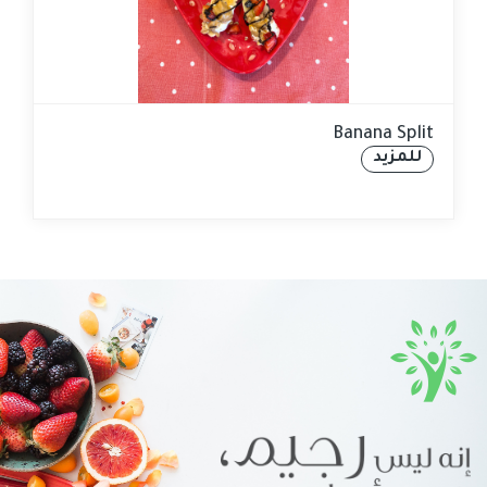
Banana Split
للمزيد