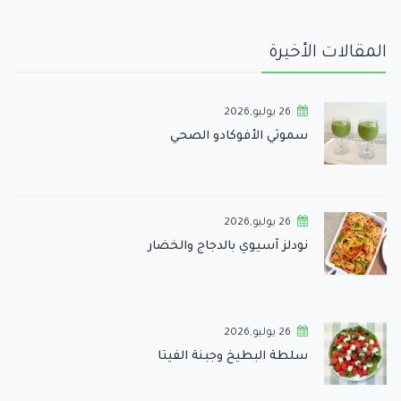
المقالات الأخيرة
26 يوليو,2026
سموثي الأفوكادو الصحي
26 يوليو,2026
نودلز آسيوي بالدجاج والخضار
26 يوليو,2026
سلطة البطيخ وجبنة الفيتا