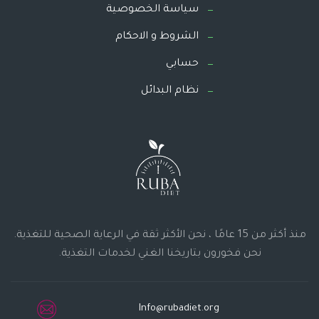
سياسة الخصوصية
الشروط و الاحكام
حسابي
نظام البدائل
منذ أكثر من 15 عامًا ، نحن الأكثر ثقة في الرعاية الصحية للتغذية.
نحن فخورون بتاريخنا الغني لخدمات التغذية.
Info@rubadiet.org