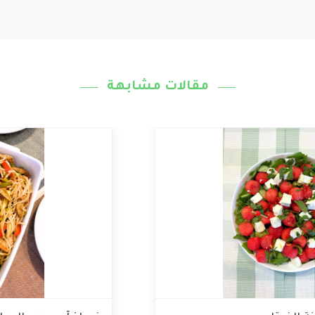
مقالات مشابهة