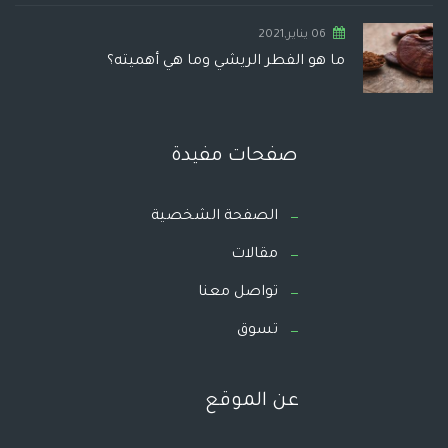
06 يناير,2021
ما هو الفطر الريشي وما هي أهميته؟
صفحات مفيدة
الصفحة الشخصية
مقالات
تواصل معنا
تسوق
عن الموقع