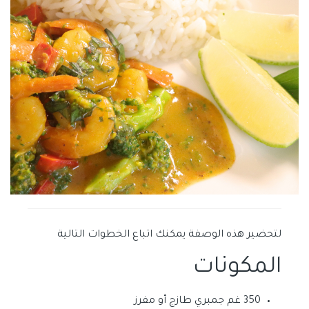
لتحضير هذه الوصفة يمكنك اتباع الخطوات التالية
المكونات
350 غم جمبري طازج أو مفرز